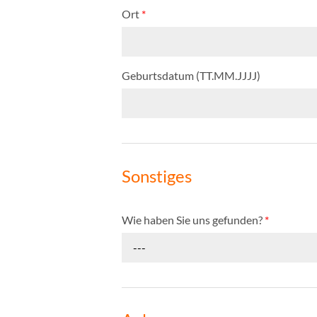
Ort
*
Geburtsdatum (TT.MM.JJJJ)
Sonstiges
Wie haben Sie uns gefunden?
*
---