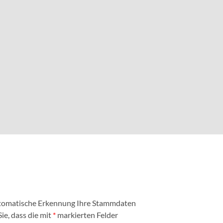
automatische Erkennung Ihre Stammdaten
ie, dass die mit
*
markierten Felder