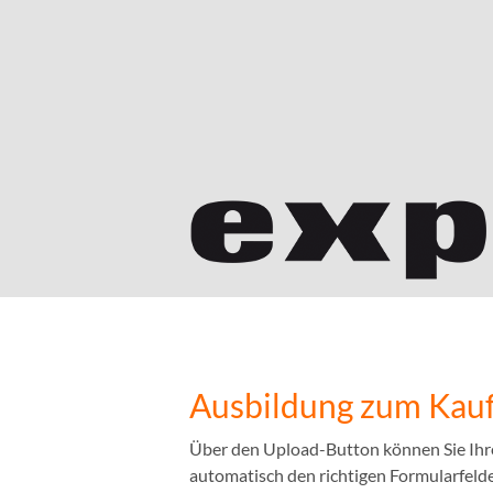
Ausbildung zum Kauf
Über den Upload-Button können Sie Ihr
automatisch den richtigen Formularfelder