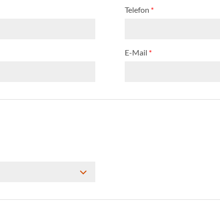
Telefon
*
E-Mail
*