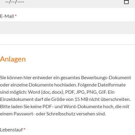
E-Mail
*
Anlagen
Sie können hier entweder ein gesamtes Bewerbungs-Dokument
oder einzelne Dokumente hochladen. Folgende Dateiformate
sind möglich: Word (doc, docx), PDF, JPG, PNG, GIF. Ein
Einzeldokument darf die Größe von 15 MB nicht überschreiten.
Bitte laden Sie keine PDF- und Word-Dokumente hoch, die mit
einem Passwort- oder Schreibschutz versehen sind.
Lebenslauf
*