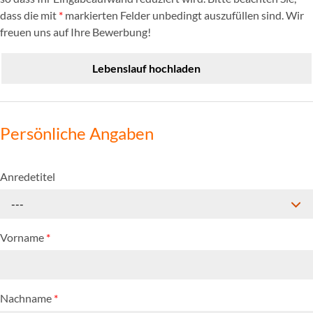
dass die mit
*
markierten Felder unbedingt auszufüllen sind. Wir
freuen uns auf Ihre Bewerbung!
Lebenslauf hochladen
Persönliche Angaben
Anredetitel
---
Vorname
*
Nachname
*