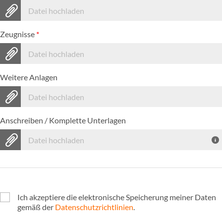
Datei hochladen
Zeugnisse
*
Datei hochladen
Weitere Anlagen
Datei hochladen
Anschreiben / Komplette Unterlagen
Datei hochladen
Ich akzeptiere die elektronische Speicherung meiner Daten
gemäß der
Datenschutzrichtlinien
.