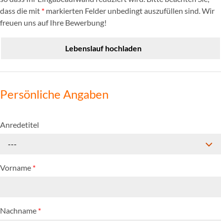
dass die mit
*
markierten Felder unbedingt auszufüllen sind. Wir
freuen uns auf Ihre Bewerbung!
Lebenslauf hochladen
Persönliche Angaben
Anredetitel
---
Vorname
*
Nachname
*