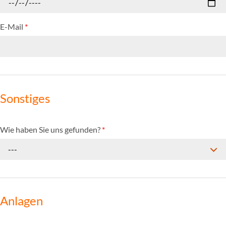
E-Mail
*
Sonstiges
Wie haben Sie uns gefunden?
*
---
Anlagen