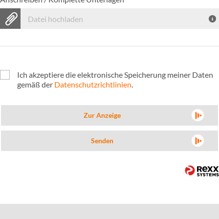
Datei hochladen
Ich akzeptiere die elektronische Speicherung meiner Daten
gemäß der
Datenschutzrichtlinien
.
Zur Anzeige
Senden