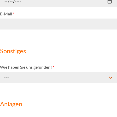
E-Mail
*
Sonstiges
Wie haben Sie uns gefunden?
*
---
Anlagen