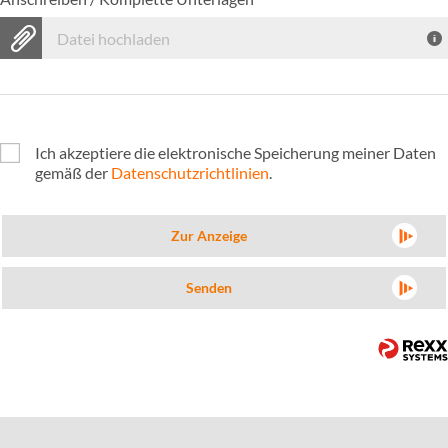
Datei hochladen
Ich akzeptiere die elektronische Speicherung meiner Daten
gemäß der
Datenschutzrichtlinien
.
Zur Anzeige
Senden