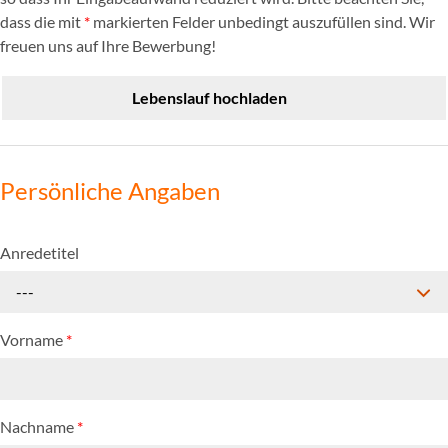
dass die mit
*
markierten Felder unbedingt auszufüllen sind. Wir
freuen uns auf Ihre Bewerbung!
Lebenslauf hochladen
Persönliche Angaben
Anredetitel
---
Vorname
*
Nachname
*