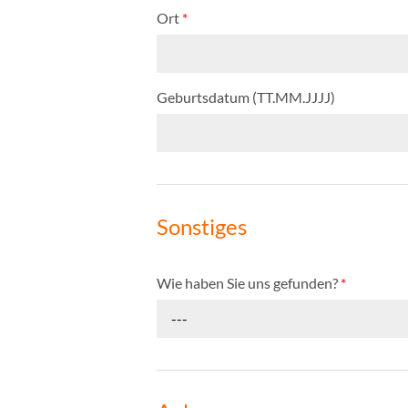
Ort
*
Geburtsdatum (TT.MM.JJJJ)
Sonstiges
Wie haben Sie uns gefunden?
*
---