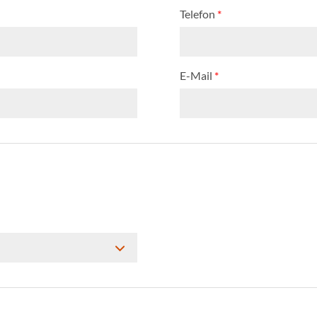
Telefon
*
E-Mail
*