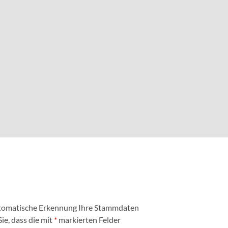
automatische Erkennung Ihre Stammdaten
ie, dass die mit
*
markierten Felder