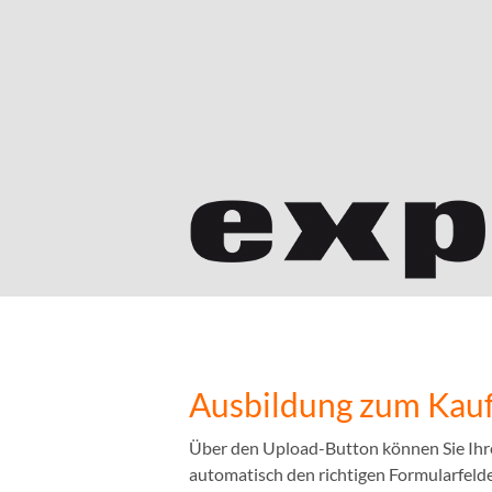
Ausbildung zum Kauf
Über den Upload-Button können Sie Ihr
automatisch den richtigen Formularfelder