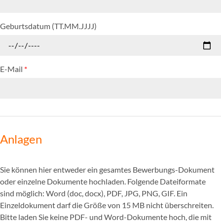
Geburtsdatum (TT.MM.JJJJ)
E-Mail
*
Anlagen
Sie können hier entweder ein gesamtes Bewerbungs-Dokument
oder einzelne Dokumente hochladen. Folgende Dateiformate
sind möglich: Word (doc, docx), PDF, JPG, PNG, GIF. Ein
Einzeldokument darf die Größe von 15 MB nicht überschreiten.
Bitte laden Sie keine PDF- und Word-Dokumente hoch, die mit