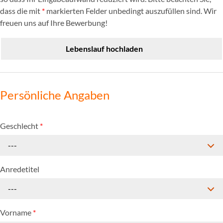
dass die mit
*
markierten Felder unbedingt auszufüllen sind. Wir
freuen uns auf Ihre Bewerbung!
Lebenslauf hochladen
Persönliche Angaben
Geschlecht
*
---
Anredetitel
---
Vorname
*