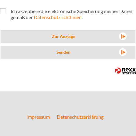
Ich akzeptiere die elektronische Speicherung meiner Daten
gemäß der
Datenschutzrichtlinien
.
Zur Anzeige
Senden
Impressum
Datenschutzerklärung