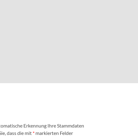
automatische Erkennung Ihre Stammdaten
ie, dass die mit
*
markierten Felder