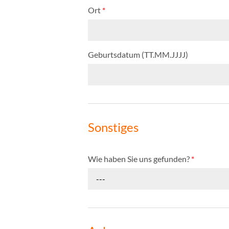
Ort
*
Geburtsdatum (TT.MM.JJJJ)
Sonstiges
Wie haben Sie uns gefunden?
*
---