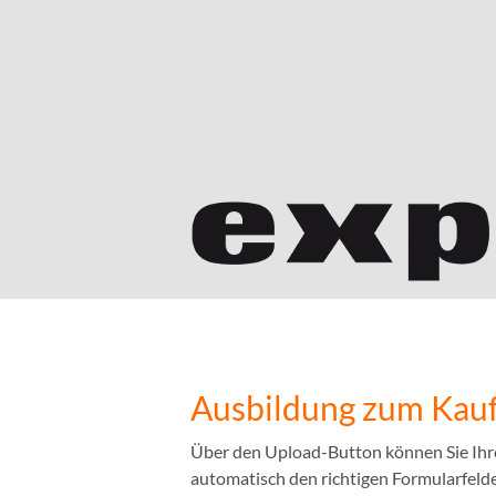
Ausbildung zum Kauf
Über den Upload-Button können Sie Ihr
automatisch den richtigen Formularfelder