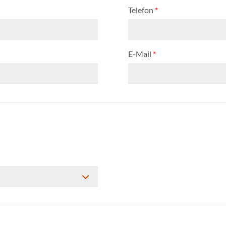
Telefon
*
E-Mail
*