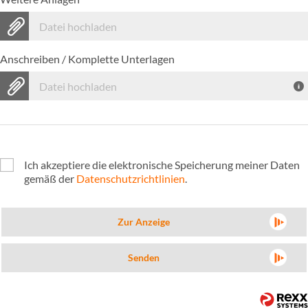
Datei hochladen
Anschreiben / Komplette Unterlagen
Datei hochladen
Ich akzeptiere die elektronische Speicherung meiner Daten
gemäß der
Datenschutzrichtlinien
.
Zur Anzeige
Senden