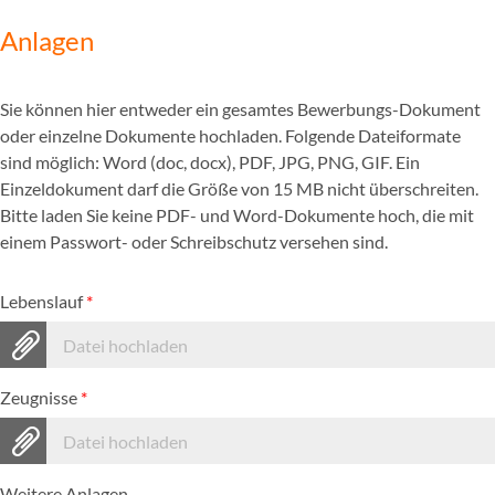
Anlagen
Sie können hier entweder ein gesamtes Bewerbungs-Dokument
oder einzelne Dokumente hochladen. Folgende Dateiformate
sind möglich: Word (doc, docx), PDF, JPG, PNG, GIF. Ein
Einzeldokument darf die Größe von 15 MB nicht überschreiten.
Bitte laden Sie keine PDF- und Word-Dokumente hoch, die mit
einem Passwort- oder Schreibschutz versehen sind.
Lebenslauf
*
Datei hochladen
Zeugnisse
*
Datei hochladen
Weitere Anlagen