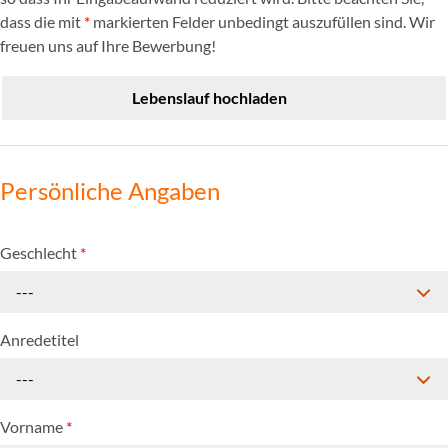
dass die mit
*
markierten Felder unbedingt auszufüllen sind. Wir
freuen uns auf Ihre Bewerbung!
Lebenslauf hochladen
Persönliche Angaben
Geschlecht
*
---
Anredetitel
---
Vorname
*