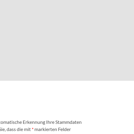
automatische Erkennung Ihre Stammdaten
ie, dass die mit
*
markierten Felder