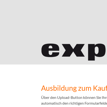
Ausbildung zum Kauf
Über den Upload-Button können Sie Ihr
automatisch den richtigen Formularfelder