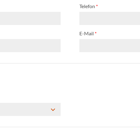
Telefon
*
E-Mail
*