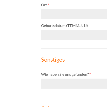
Ort
*
Geburtsdatum (TT.MM.JJJJ)
Sonstiges
Wie haben Sie uns gefunden?
*
---