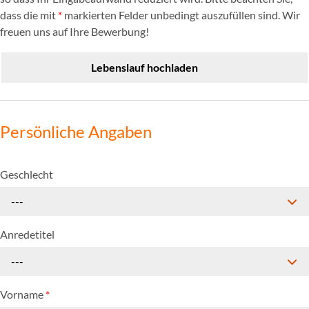
dass die mit
*
markierten Felder unbedingt auszufüllen sind. Wir
freuen uns auf Ihre Bewerbung!
Lebenslauf hochladen
Persönliche Angaben
Geschlecht
---
Anredetitel
---
Vorname
*