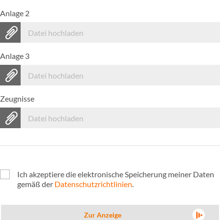
Anlage 2
Datei hochladen
Anlage 3
Datei hochladen
Zeugnisse
Datei hochladen
Ich akzeptiere die elektronische Speicherung meiner Daten
gemäß der
Datenschutzrichtlinien
.
Zur Anzeige