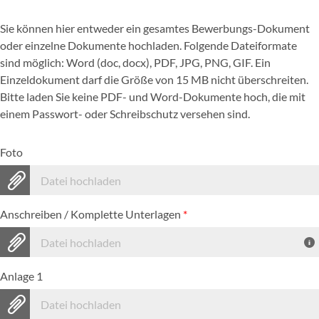
Sie können hier entweder ein gesamtes Bewerbungs-Dokument
oder einzelne Dokumente hochladen. Folgende Dateiformate
sind möglich: Word (doc, docx), PDF, JPG, PNG, GIF. Ein
Einzeldokument darf die Größe von 15 MB nicht überschreiten.
Bitte laden Sie keine PDF- und Word-Dokumente hoch, die mit
einem Passwort- oder Schreibschutz versehen sind.
Foto
Datei hochladen
Anschreiben / Komplette Unterlagen
*
Datei hochladen
Anlage 1
Datei hochladen