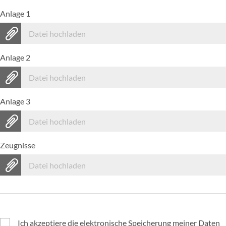
Anlage 1
Datei hochladen
Anlage 2
Datei hochladen
Anlage 3
Datei hochladen
Zeugnisse
Datei hochladen
Ich akzeptiere die elektronische Speicherung meiner Daten