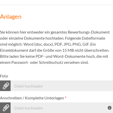
Anlagen
Sie können hier entweder ein gesamtes Bewerbungs-Dokument
oder einzelne Dokumente hochladen. Folgende Dateiformate
sind möglich: Word (doc, docx), PDF, JPG, PNG, GIF. Ein
Einzeldokument darf die Größe von 15 MB nicht überschreiten.
Bitte laden Sie keine PDF- und Word-Dokumente hoch, die mit
einem Passwort- oder Schreibschutz versehen sind.
Foto
Datei hochladen
Anschreiben / Komplette Unterlagen
*
Datei hochladen