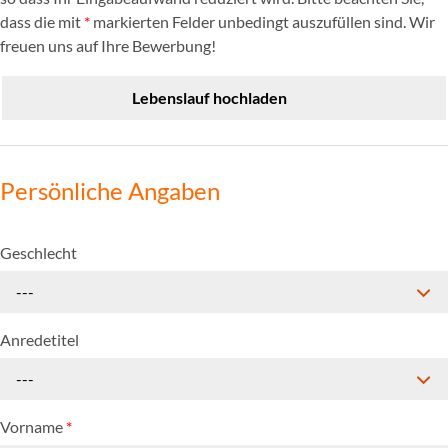
dass die mit
*
markierten Felder unbedingt auszufüllen sind. Wir
freuen uns auf Ihre Bewerbung!
Lebenslauf hochladen
Persönliche Angaben
Geschlecht
---
Anredetitel
---
Vorname
*