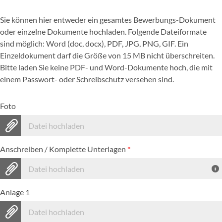
Sie können hier entweder ein gesamtes Bewerbungs-Dokument
oder einzelne Dokumente hochladen. Folgende Dateiformate
sind möglich: Word (doc, docx), PDF, JPG, PNG, GIF. Ein
Einzeldokument darf die Größe von 15 MB nicht überschreiten.
Bitte laden Sie keine PDF- und Word-Dokumente hoch, die mit
einem Passwort- oder Schreibschutz versehen sind.
Foto
Datei hochladen
Anschreiben / Komplette Unterlagen
*
Datei hochladen
Anlage 1
Datei hochladen