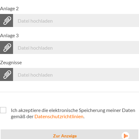
Anlage 2
Datei hochladen
Anlage 3
Datei hochladen
Zeugnisse
Datei hochladen
Ich akzeptiere die elektronische Speicherung meiner Daten
gemäß der
Datenschutzrichtlinien
.
Zur Anzeige