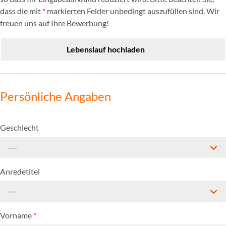
dass die mit
*
markierten Felder unbedingt auszufüllen sind. Wir
freuen uns auf Ihre Bewerbung!
Lebenslauf hochladen
Persönliche Angaben
Geschlecht
---
Anredetitel
---
Vorname
*