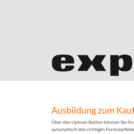
Ausbildung zum Kauf
Über den Upload-Button können Sie Ihr
automatisch den richtigen Formularfelder