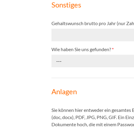
Sonstiges
Gehaltswunsch brutto pro Jahr (nur Zah
Wie haben Sie uns gefunden?
*
---
Anlagen
Sie können hier entweder ein gesamtes
(doc, docx), PDF, JPG, PNG, GIF. Ein Ei
Dokumente hoch, die mit einem Passwort