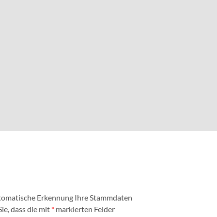
automatische Erkennung Ihre Stammdaten
ie, dass die mit
*
markierten Felder