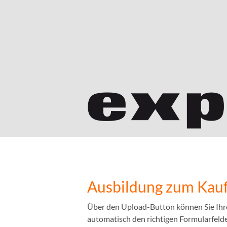
Ausbildung zum Kauf
Über den Upload-Button können Sie Ihr
automatisch den richtigen Formularfelder