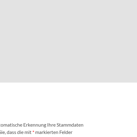
automatische Erkennung Ihre Stammdaten
ie, dass die mit
*
markierten Felder