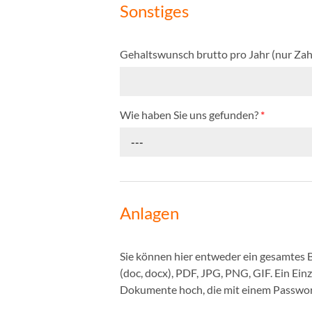
Sonstiges
Gehaltswunsch brutto pro Jahr (nur Zah
Wie haben Sie uns gefunden?
*
---
Anlagen
Sie können hier entweder ein gesamtes
(doc, docx), PDF, JPG, PNG, GIF. Ein Ei
Dokumente hoch, die mit einem Passwort