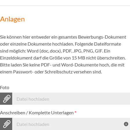
Anlagen
Sie können hier entweder ein gesamtes Bewerbungs-Dokument
oder einzelne Dokumente hochladen. Folgende Dateiformate
sind möglich: Word (doc, docx), PDF, JPG, PNG, GIF. Ein
Einzeldokument darf die Größe von 15 MB nicht überschreiten.
Bitte laden Sie keine PDF- und Word-Dokumente hoch, die mit
einem Passwort- oder Schreibschutz versehen sind.
Foto
Datei hochladen
Anschreiben / Komplette Unterlagen
*
Datei hochladen