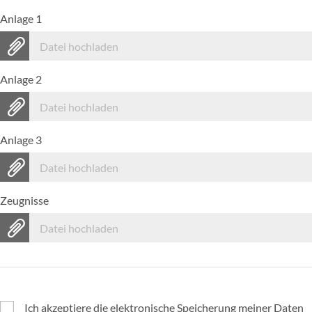
Anlage 1
Datei hochladen
Anlage 2
Datei hochladen
Anlage 3
Datei hochladen
Zeugnisse
Datei hochladen
Ich akzeptiere die elektronische Speicherung meiner Daten