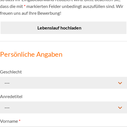
dass die mit
*
markierten Felder unbedingt auszufüllen sind. Wir
freuen uns auf Ihre Bewerbung!
Lebenslauf hochladen
Persönliche Angaben
Geschlecht
---
Anredetitel
---
Vorname
*