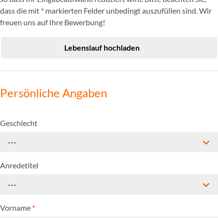
dass die mit
*
markierten Felder unbedingt auszufüllen sind. Wir
freuen uns auf Ihre Bewerbung!
Lebenslauf hochladen
Persönliche Angaben
Geschlecht
---
Anredetitel
---
Vorname
*