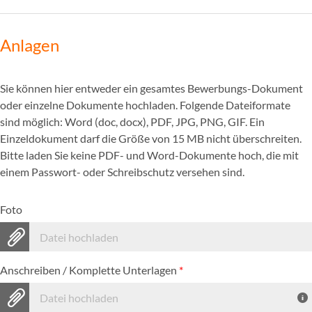
Anlagen
Sie können hier entweder ein gesamtes Bewerbungs-Dokument
oder einzelne Dokumente hochladen. Folgende Dateiformate
sind möglich: Word (doc, docx), PDF, JPG, PNG, GIF. Ein
Einzeldokument darf die Größe von 15 MB nicht überschreiten.
Bitte laden Sie keine PDF- und Word-Dokumente hoch, die mit
einem Passwort- oder Schreibschutz versehen sind.
Foto
Datei hochladen
Anschreiben / Komplette Unterlagen
*
Datei hochladen