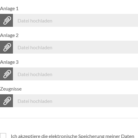
Anlage 1
Datei hochladen
Anlage 2
Datei hochladen
Anlage 3
Datei hochladen
Zeugnisse
Datei hochladen
Ich akzeptiere die elektronische Speicherung meiner Daten