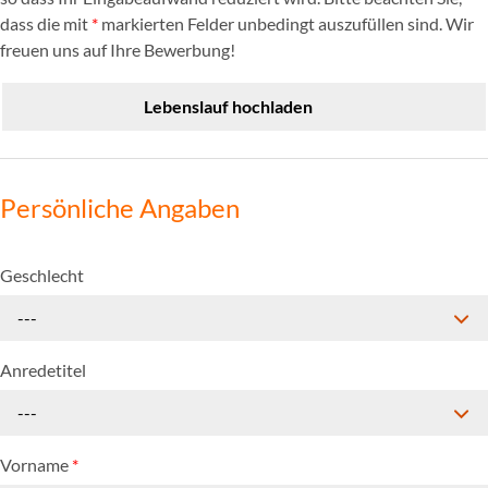
dass die mit
*
markierten Felder unbedingt auszufüllen sind. Wir
freuen uns auf Ihre Bewerbung!
Lebenslauf hochladen
Persönliche Angaben
Geschlecht
---
Anredetitel
---
Vorname
*