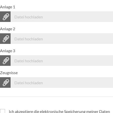
Anlage 1
Datei hochladen
Anlage 2
Datei hochladen
Anlage 3
Datei hochladen
Zeugnisse
Datei hochladen
Ich akzeptiere die elektronische Speicherung meiner Daten