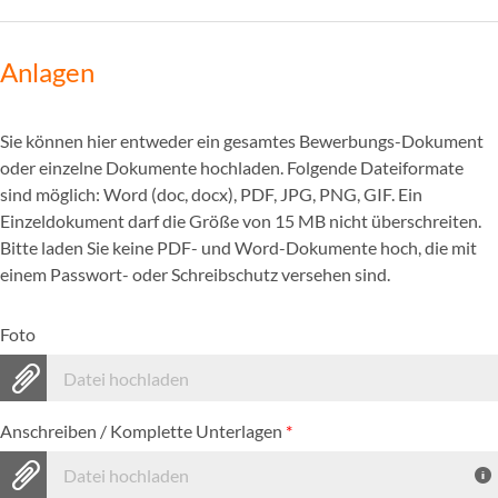
Anlagen
Sie können hier entweder ein gesamtes Bewerbungs-Dokument
oder einzelne Dokumente hochladen. Folgende Dateiformate
sind möglich: Word (doc, docx), PDF, JPG, PNG, GIF. Ein
Einzeldokument darf die Größe von 15 MB nicht überschreiten.
Bitte laden Sie keine PDF- und Word-Dokumente hoch, die mit
einem Passwort- oder Schreibschutz versehen sind.
Foto
Datei hochladen
Anschreiben / Komplette Unterlagen
*
Datei hochladen