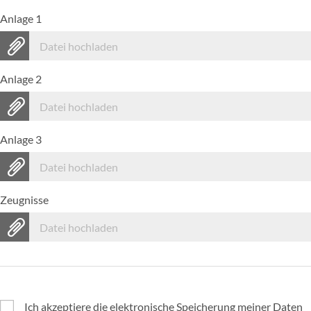
Anlage 1
Datei hochladen
Anlage 2
Datei hochladen
Anlage 3
Datei hochladen
Zeugnisse
Datei hochladen
Ich akzeptiere die elektronische Speicherung meiner Daten