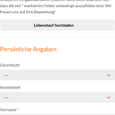
dass die mit
*
markierten Felder unbedingt auszufüllen sind. Wir
freuen uns auf Ihre Bewerbung!
Lebenslauf hochladen
Persönliche Angaben
Geschlecht
---
Anredetitel
---
Vorname
*