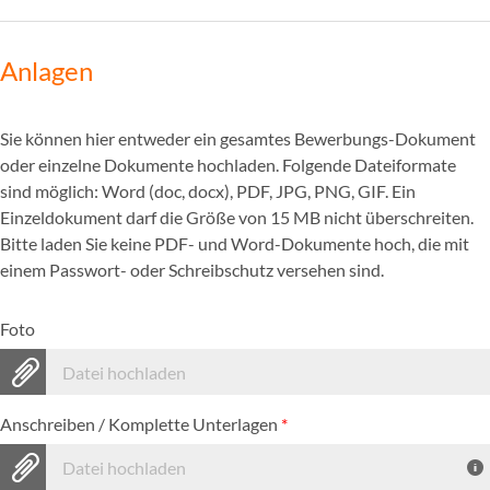
Anlagen
Sie können hier entweder ein gesamtes Bewerbungs-Dokument
oder einzelne Dokumente hochladen. Folgende Dateiformate
sind möglich: Word (doc, docx), PDF, JPG, PNG, GIF. Ein
Einzeldokument darf die Größe von 15 MB nicht überschreiten.
Bitte laden Sie keine PDF- und Word-Dokumente hoch, die mit
einem Passwort- oder Schreibschutz versehen sind.
Foto
Datei hochladen
Anschreiben / Komplette Unterlagen
*
Datei hochladen