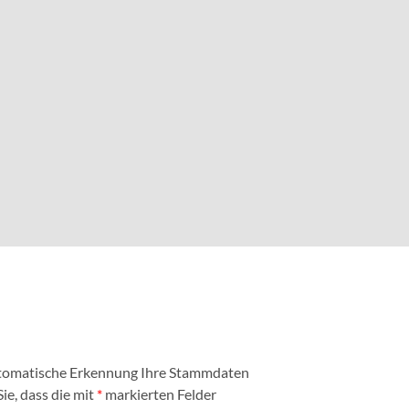
automatische Erkennung Ihre Stammdaten
ie, dass die mit
*
markierten Felder