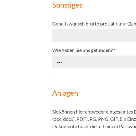
Sonstiges
Gehaltswunsch brutto pro Jahr (nur Zah
Wie haben Sie uns gefunden?
*
---
Anlagen
Sie können hier entweder ein gesamtes
(doc, docx), PDF, JPG, PNG, GIF. Ein Ei
Dokumente hoch, die mit einem Passwort