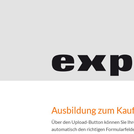
Ausbildung zum Kauf
Über den Upload-Button können Sie Ihr
automatisch den richtigen Formularfelder