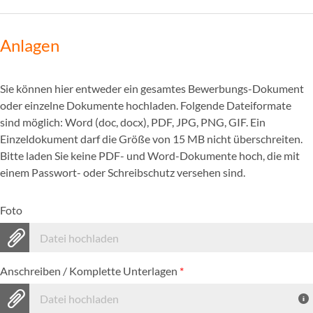
Anlagen
Sie können hier entweder ein gesamtes Bewerbungs-Dokument
oder einzelne Dokumente hochladen. Folgende Dateiformate
sind möglich: Word (doc, docx), PDF, JPG, PNG, GIF. Ein
Einzeldokument darf die Größe von 15 MB nicht überschreiten.
Bitte laden Sie keine PDF- und Word-Dokumente hoch, die mit
einem Passwort- oder Schreibschutz versehen sind.
Foto
Datei hochladen
Anschreiben / Komplette Unterlagen
*
Datei hochladen