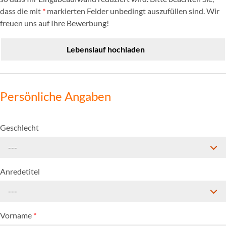
dass die mit
*
markierten Felder unbedingt auszufüllen sind. Wir
freuen uns auf Ihre Bewerbung!
Lebenslauf hochladen
Persönliche Angaben
Geschlecht
---
Anredetitel
---
Vorname
*