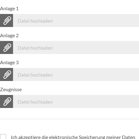
Anlage 1
Datei hochladen
Anlage 2
Datei hochladen
Anlage 3
Datei hochladen
Zeugnisse
Datei hochladen
Ich akzeptiere die elektronische Speicherung meiner Daten