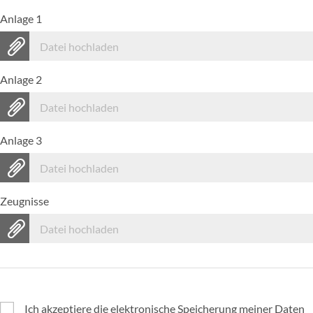
Anlage 1
Datei hochladen
Anlage 2
Datei hochladen
Anlage 3
Datei hochladen
Zeugnisse
Datei hochladen
Ich akzeptiere die elektronische Speicherung meiner Daten