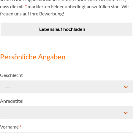
dass die mit
*
markierten Felder unbedingt auszufüllen sind. Wir
freuen uns auf Ihre Bewerbung!
Lebenslauf hochladen
Persönliche Angaben
Geschlecht
---
Anredetitel
---
Vorname
*