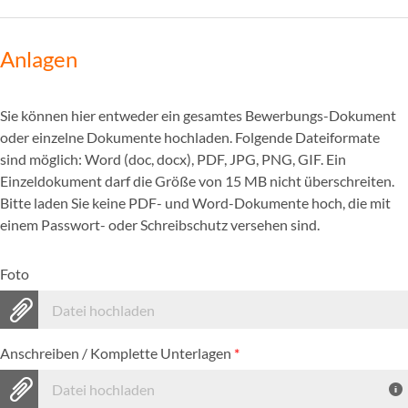
Anlagen
Sie können hier entweder ein gesamtes Bewerbungs-Dokument
oder einzelne Dokumente hochladen. Folgende Dateiformate
sind möglich: Word (doc, docx), PDF, JPG, PNG, GIF. Ein
Einzeldokument darf die Größe von 15 MB nicht überschreiten.
Bitte laden Sie keine PDF- und Word-Dokumente hoch, die mit
einem Passwort- oder Schreibschutz versehen sind.
Foto
Datei hochladen
Anschreiben / Komplette Unterlagen
*
Datei hochladen