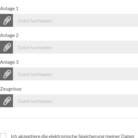
Anlage 1
Datei hochladen
Anlage 2
Datei hochladen
Anlage 3
Datei hochladen
Zeugnisse
Datei hochladen
Ich akzeptiere die elektronische Speicherung meiner Daten