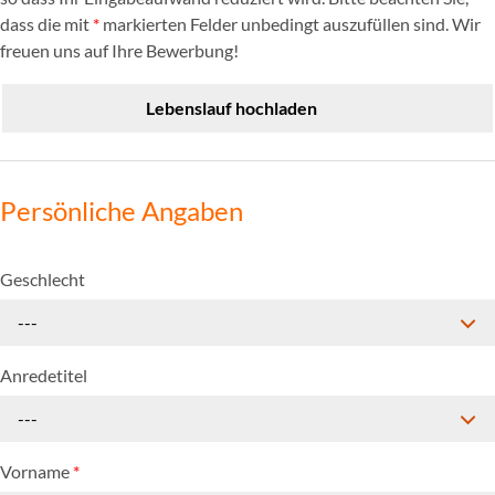
dass die mit
*
markierten Felder unbedingt auszufüllen sind. Wir
freuen uns auf Ihre Bewerbung!
Lebenslauf hochladen
Persönliche Angaben
Geschlecht
---
Anredetitel
---
Vorname
*