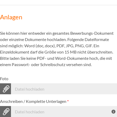
Anlagen
Sie können hier entweder ein gesamtes Bewerbungs-Dokument
oder einzelne Dokumente hochladen. Folgende Dateiformate
sind möglich: Word (doc, docx), PDF, JPG, PNG, GIF. Ein
Einzeldokument darf die Größe von 15 MB nicht überschreiten.
Bitte laden Sie keine PDF- und Word-Dokumente hoch, die mit
einem Passwort- oder Schreibschutz versehen sind.
Foto
Datei hochladen
Anschreiben / Komplette Unterlagen
*
Datei hochladen