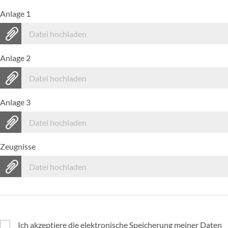
Anlage 1
Datei hochladen
Anlage 2
Datei hochladen
Anlage 3
Datei hochladen
Zeugnisse
Datei hochladen
Ich akzeptiere die elektronische Speicherung meiner Daten