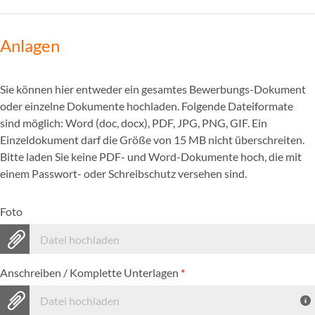
Anlagen
Sie können hier entweder ein gesamtes Bewerbungs-Dokument
oder einzelne Dokumente hochladen. Folgende Dateiformate
sind möglich: Word (doc, docx), PDF, JPG, PNG, GIF. Ein
Einzeldokument darf die Größe von 15 MB nicht überschreiten.
Bitte laden Sie keine PDF- und Word-Dokumente hoch, die mit
einem Passwort- oder Schreibschutz versehen sind.
Foto
Datei hochladen
Anschreiben / Komplette Unterlagen
*
Datei hochladen