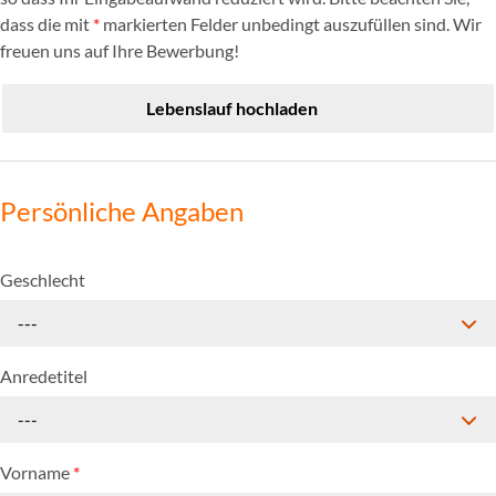
dass die mit
*
markierten Felder unbedingt auszufüllen sind. Wir
freuen uns auf Ihre Bewerbung!
Lebenslauf hochladen
Persönliche Angaben
Geschlecht
---
Anredetitel
---
Vorname
*