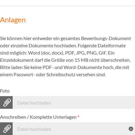
Anlagen
Sie können hier entweder ein gesamtes Bewerbungs-Dokument
oder einzelne Dokumente hochladen. Folgende Dateiformate
sind möglich: Word (doc, docx), PDF, JPG, PNG, GIF. Ein
Einzeldokument darf die Größe von 15 MB nicht überschreiten.
Bitte laden Sie keine PDF- und Word-Dokumente hoch, die mit
einem Passwort- oder Schreibschutz versehen sind.
Foto
Datei hochladen
Anschreiben / Komplette Unterlagen
*
Datei hochladen