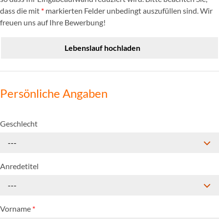
dass die mit
*
markierten Felder unbedingt auszufüllen sind. Wir
freuen uns auf Ihre Bewerbung!
Lebenslauf hochladen
Persönliche Angaben
Geschlecht
---
Anredetitel
---
Vorname
*