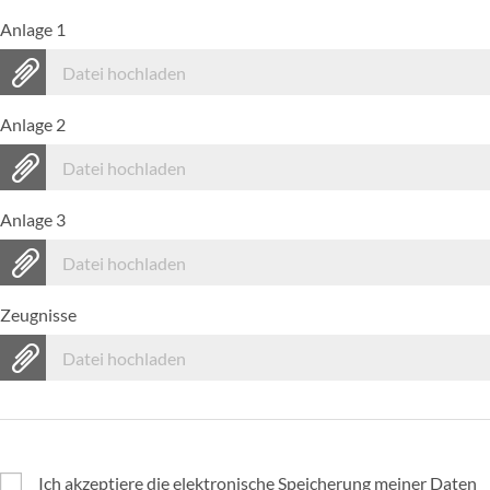
Anlage 1
Datei hochladen
Anlage 2
Datei hochladen
Anlage 3
Datei hochladen
Zeugnisse
Datei hochladen
Ich akzeptiere die elektronische Speicherung meiner Daten