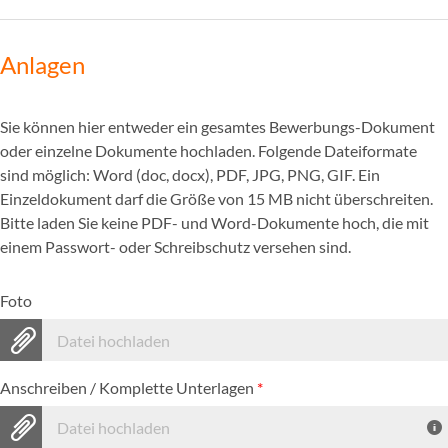
Anlagen
Sie können hier entweder ein gesamtes Bewerbungs-Dokument
oder einzelne Dokumente hochladen. Folgende Dateiformate
sind möglich: Word (doc, docx), PDF, JPG, PNG, GIF. Ein
Einzeldokument darf die Größe von 15 MB nicht überschreiten.
Bitte laden Sie keine PDF- und Word-Dokumente hoch, die mit
einem Passwort- oder Schreibschutz versehen sind.
Foto
Datei hochladen
Anschreiben / Komplette Unterlagen
*
Datei hochladen