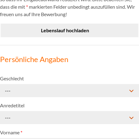
dass die mit
*
markierten Felder unbedingt auszufüllen sind. Wir
freuen uns auf Ihre Bewerbung!
Lebenslauf hochladen
Persönliche Angaben
Geschlecht
---
Anredetitel
---
Vorname
*