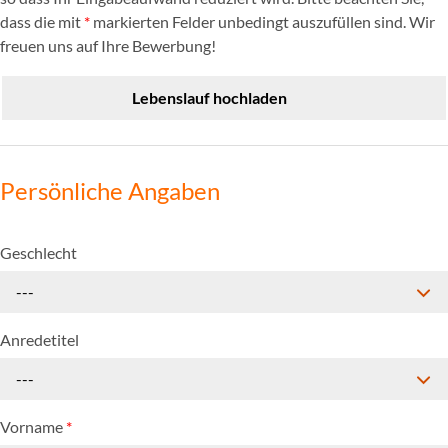
dass die mit
*
markierten Felder unbedingt auszufüllen sind. Wir
freuen uns auf Ihre Bewerbung!
Lebenslauf hochladen
Persönliche Angaben
Geschlecht
---
Anredetitel
---
Vorname
*