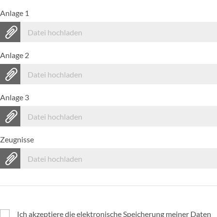
Anlage 1
Datei hochladen
Anlage 2
Datei hochladen
Anlage 3
Datei hochladen
Zeugnisse
Datei hochladen
Ich akzeptiere die elektronische Speicherung meiner Daten