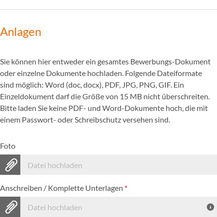
Anlagen
Sie können hier entweder ein gesamtes Bewerbungs-Dokument
oder einzelne Dokumente hochladen. Folgende Dateiformate
sind möglich: Word (doc, docx), PDF, JPG, PNG, GIF. Ein
Einzeldokument darf die Größe von 15 MB nicht überschreiten.
Bitte laden Sie keine PDF- und Word-Dokumente hoch, die mit
einem Passwort- oder Schreibschutz versehen sind.
Foto
Datei hochladen
Anschreiben / Komplette Unterlagen
*
Datei hochladen