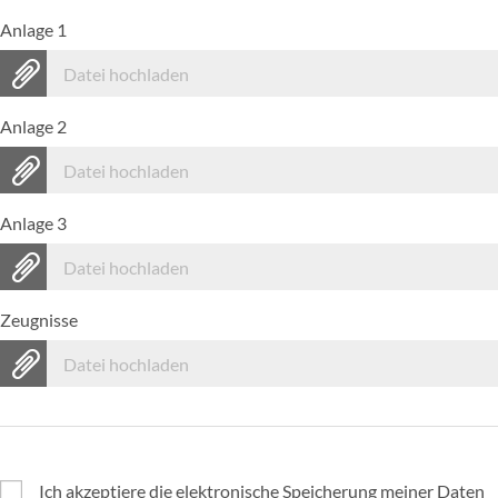
Anlage 1
Datei hochladen
Anlage 2
Datei hochladen
Anlage 3
Datei hochladen
Zeugnisse
Datei hochladen
Ich akzeptiere die elektronische Speicherung meiner Daten