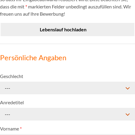
dass die mit
*
markierten Felder unbedingt auszufüllen sind. Wir
freuen uns auf Ihre Bewerbung!
Lebenslauf hochladen
Persönliche Angaben
Geschlecht
---
Anredetitel
---
Vorname
*