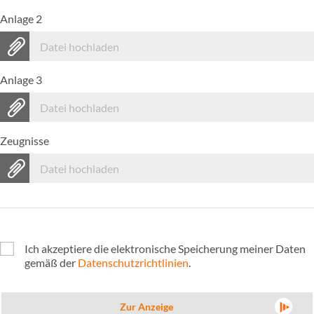
Anlage 2
Datei hochladen
Anlage 3
Datei hochladen
Zeugnisse
Datei hochladen
Ich akzeptiere die elektronische Speicherung meiner Daten
gemäß der
Datenschutzrichtlinien
.
Zur Anzeige