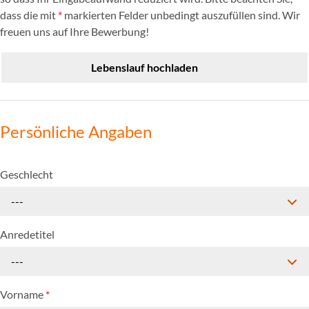
dass die mit
*
markierten Felder unbedingt auszufüllen sind. Wir
freuen uns auf Ihre Bewerbung!
Lebenslauf hochladen
Persönliche Angaben
Geschlecht
---
Anredetitel
---
Vorname
*