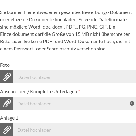
Sie können hier entweder ein gesamtes Bewerbungs-Dokument
oder einzelne Dokumente hochladen. Folgende Dateiformate
sind möglich: Word (doc, docx), PDF, JPG, PNG, GIF. Ein
Einzeldokument darf die Größe von 15 MB nicht überschreiten.
Bitte laden Sie keine PDF- und Word-Dokumente hoch, die mit
einem Passwort- oder Schreibschutz versehen sind.
Foto
Datei hochladen
Anschreiben / Komplette Unterlagen
*
Datei hochladen
Anlage 1
Datei hochladen