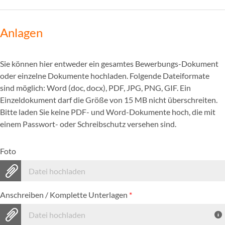
Anlagen
Sie können hier entweder ein gesamtes Bewerbungs-Dokument
oder einzelne Dokumente hochladen. Folgende Dateiformate
sind möglich: Word (doc, docx), PDF, JPG, PNG, GIF. Ein
Einzeldokument darf die Größe von 15 MB nicht überschreiten.
Bitte laden Sie keine PDF- und Word-Dokumente hoch, die mit
einem Passwort- oder Schreibschutz versehen sind.
Foto
Datei hochladen
Anschreiben / Komplette Unterlagen
*
Datei hochladen