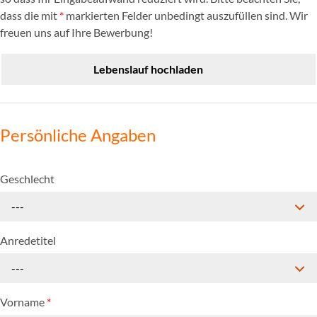
dass die mit
*
markierten Felder unbedingt auszufüllen sind. Wir
freuen uns auf Ihre Bewerbung!
Lebenslauf hochladen
Persönliche Angaben
Geschlecht
---
Anredetitel
---
Vorname
*