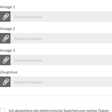
Anlage 1
Datei hochladen
Anlage 2
Datei hochladen
Anlage 3
Datei hochladen
Zeugnisse
Datei hochladen
Ich akzeptiere die elektronische Speicherung meiner Daten