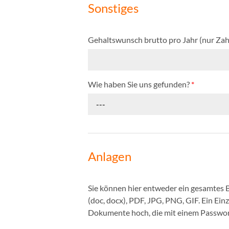
Sonstiges
Gehaltswunsch brutto pro Jahr (nur Zah
Wie haben Sie uns gefunden?
*
---
Anlagen
Sie können hier entweder ein gesamtes
(doc, docx), PDF, JPG, PNG, GIF. Ein Ei
Dokumente hoch, die mit einem Passwort