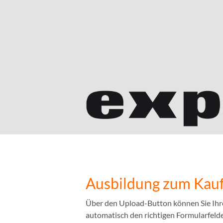
Ausbildung zum Kauf
Über den Upload-Button können Sie Ihr
automatisch den richtigen Formularfelder