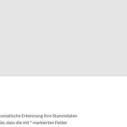
automatische Erkennung Ihre Stammdaten
ie, dass die mit
*
markierten Felder