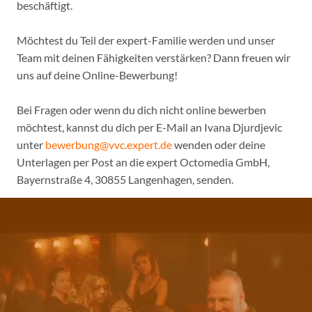
beschäftigt.
Möchtest du Teil der expert-Familie werden und unser
Team mit deinen Fähigkeiten verstärken? Dann freuen wir
uns auf deine Online-Bewerbung!
Bei Fragen oder wenn du dich nicht online bewerben
möchtest, kannst du dich per E-Mail an Ivana Djurdjevic
unter
bewerbung@vvc.expert.de
wenden oder deine
Unterlagen per Post an die expert Octomedia GmbH,
Bayernstraße 4, 30855 Langenhagen, senden.