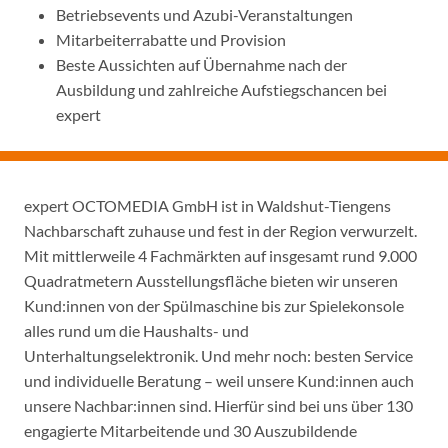
Betriebsevents und Azubi-Veranstaltungen
Mitarbeiterrabatte und Provision
Beste Aussichten auf Übernahme nach der
Ausbildung und zahlreiche Aufstiegschancen bei
expert
expert OCTOMEDIA GmbH ist in Waldshut-Tiengens
Nachbarschaft zuhause und fest in der Region verwurzelt.
Mit mittlerweile 4 Fachmärkten auf insgesamt rund 9.000
Quadratmetern Ausstellungsfläche bieten wir unseren
Kund:innen von der Spülmaschine bis zur Spielekonsole
alles rund um die Haushalts- und
Unterhaltungselektronik. Und mehr noch: besten Service
und individuelle Beratung – weil unsere Kund:innen auch
unsere Nachbar:innen sind. Hierfür sind bei uns über 130
engagierte Mitarbeitende und 30 Auszubildende