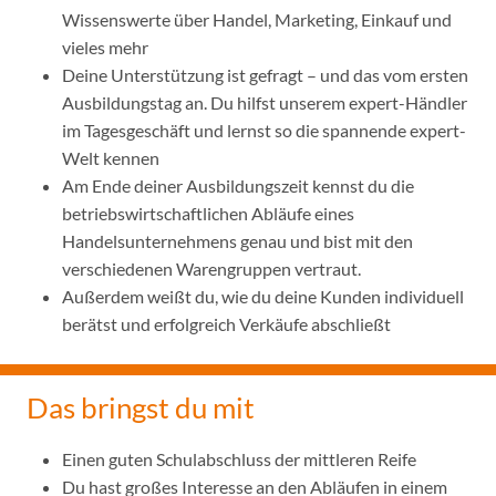
Wissenswerte über Handel, Marketing, Einkauf und
vieles mehr
Deine Unterstützung ist gefragt – und das vom ersten
Ausbildungstag an. Du hilfst unserem expert-Händler
im Tagesgeschäft und lernst so die spannende expert-
Welt kennen
Am Ende deiner Ausbildungszeit kennst du die
betriebswirtschaftlichen Abläufe eines
Handelsunternehmens genau und bist mit den
verschiedenen Warengruppen vertraut.
Außerdem weißt du, wie du deine Kunden individuell
berätst und erfolgreich Verkäufe abschließt
Das bringst du mit
Einen guten Schulabschluss der mittleren Reife
Du hast großes Interesse an den Abläufen in einem