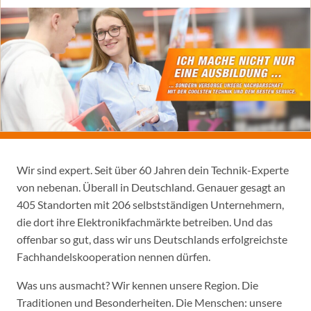
Wir sind expert. Seit über 60 Jahren dein Technik-Experte
von nebenan. Überall in Deutschland. Genauer gesagt an
405 Standorten mit 206 selbstständigen Unternehmern,
die dort ihre Elektronikfachmärkte betreiben. Und das
offenbar so gut, dass wir uns Deutschlands erfolgreichste
Fachhandelskooperation nennen dürfen.
Was uns ausmacht? Wir kennen unsere Region. Die
Traditionen und Besonderheiten. Die Menschen: unsere