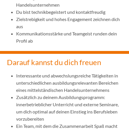
Handelsunternehmen
Du bist technikbegeistert und kontaktfreudig
Zielstrebigkeit und hohes Engagement zeichnen dich
aus
Kommunikationsstärke und Teamgeist runden dein
Profil ab
Darauf kannst du dich freuen
Interessante und abwechslungsreiche Tätigkeiten in
unterschiedlichen ausbildungsrelevanten Bereichen
eines mittelständischen Handelsunternehmens
Zusätzlich zu deinem Ausbildungsprogramm:
innerbetrieblicher Unterricht und externe Seminare,
um dich optimal auf deinen Einstieg ins Berufsleben
vorzubereiten
Ein Team, mit dem die Zusammenarbeit Spaß macht