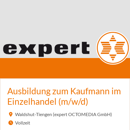
Ausbildung zum Kaufmann im
Einzelhandel (m/w/d)
Waldshut-Tiengen (expert OCTOMEDIA GmbH)
Vollzeit