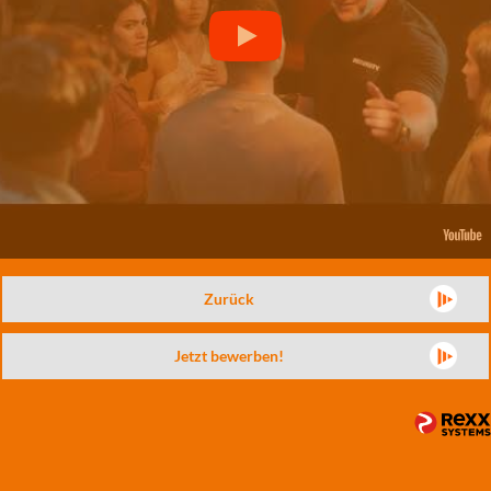
Zurück
Jetzt bewerben!