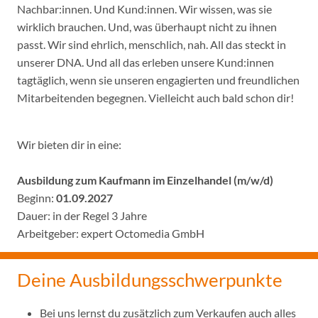
Nachbar:innen. Und Kund:innen. Wir wissen, was sie
wirklich brauchen. Und, was überhaupt nicht zu ihnen
passt. Wir sind ehrlich, menschlich, nah. All das steckt in
unserer DNA. Und all das erleben unsere Kund:innen
tagtäglich, wenn sie unseren engagierten und freundlichen
Mitarbeitenden begegnen. Vielleicht auch bald schon dir!
Wir bieten dir in eine:
Ausbildung zum Kaufmann im Einzelhandel (m/w/d)
Beginn:
01.09.2027
Dauer: in der Regel 3 Jahre
Arbeitgeber: expert Octomedia GmbH
Deine Ausbildungsschwerpunkte
Bei uns lernst du zusätzlich zum Verkaufen auch alles