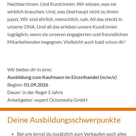
Nachbar:innen. Und Kund:innen. Wir wissen, was sie
wirklich brauchen. Und, was überhaupt nicht zu ihnen
passt. Wir sind ehrlich, menschlich, nah. All das steckt in
unserer DNA. Und all das erleben unsere Kund:innen
tagtäglich, wenn sie unseren engagierten und freundlichen
Mitarbeitenden begegnen. Vielleicht auch bald schon dir!
Wir bieten dir in eine:
Ausbildung zum Kaufmann im Einzelhandel (m/w/x)
Beginn:
01.09.2026
Dauer: in der Regel 3 Jahre
Arbeitgeber: expert Octomedia GmbH
Deine Ausbildungsschwerpunkte
Bei uns lernst du zusätzlich zum Verkaufen auch alles