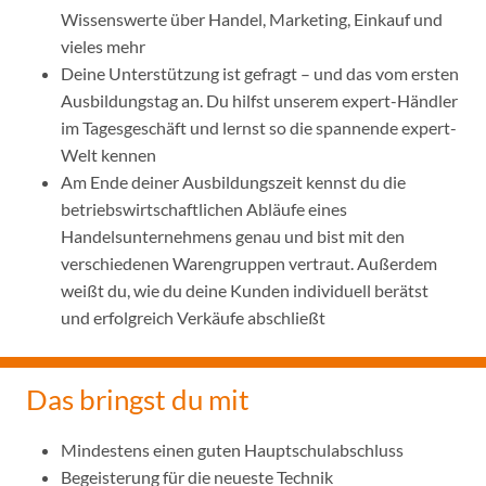
Wissenswerte über Handel, Marketing, Einkauf und
vieles mehr
Deine Unterstützung ist gefragt – und das vom ersten
Ausbildungstag an. Du hilfst unserem expert-Händler
im Tagesgeschäft und lernst so die spannende expert-
Welt kennen
Am Ende deiner Ausbildungszeit kennst du die
betriebswirtschaftlichen Abläufe eines
Handelsunternehmens genau und bist mit den
verschiedenen Warengruppen vertraut. Außerdem
weißt du, wie du deine Kunden individuell berätst
und erfolgreich Verkäufe abschließt
Das bringst du mit
Mindestens einen guten Hauptschulabschluss
Begeisterung für die neueste Technik