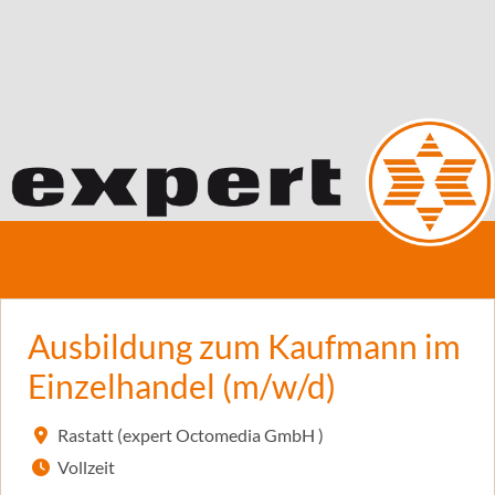
Ausbildung zum Kaufmann im
Einzelhandel (m/w/d)
Rastatt (expert Octomedia GmbH )
Vollzeit