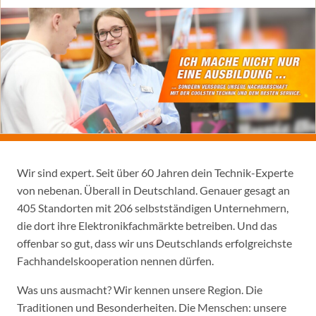
Wir sind expert. Seit über 60 Jahren dein Technik-Experte
von nebenan. Überall in Deutschland. Genauer gesagt an
405 Standorten mit 206 selbstständigen Unternehmern,
die dort ihre Elektronikfachmärkte betreiben. Und das
offenbar so gut, dass wir uns Deutschlands erfolgreichste
Fachhandelskooperation nennen dürfen.
Was uns ausmacht? Wir kennen unsere Region. Die
Traditionen und Besonderheiten. Die Menschen: unsere