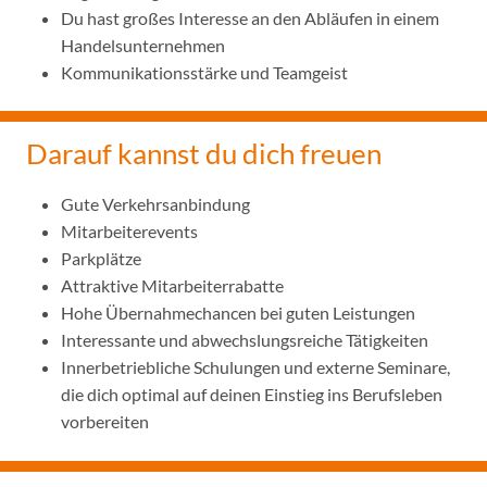
Du hast großes Interesse an den Abläufen in einem
Handelsunternehmen
Kommunikationsstärke und Teamgeist
Darauf kannst du dich freuen
Gute Verkehrsanbindung
Mitarbeiterevents
Parkplätze
Attraktive Mitarbeiterrabatte
Hohe Übernahmechancen bei guten Leistungen
Interessante und abwechslungsreiche Tätigkeiten
Innerbetriebliche Schulungen und externe Seminare,
die dich optimal auf deinen Einstieg ins Berufsleben
vorbereiten