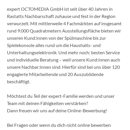
expert OCTOMEDIA GmbH ist seit über 40 Jahren in
Rastatts Nachbarschaft zuhause und fest in der Region
verwurzelt. Mit mittlerweile 4 Fachmärkten auf insgesamt
rund 9.000 Quadratmetern Ausstellungsfläche bieten wir
unseren Kund:innen von der Spülmaschine bis zur
Spielekonsole alles rund um die Haushalts- und
Unterhaltungselektronik. Und mehr noch: besten Service
und individuelle Beratung – weil unsere Kund:innen auch
unsere Nachbar:innen sind. Hierfür sind bei uns über 120
engagierte Mitarbeitende und 20 Auszubildende
beschäftigt.
Möchtest du Teil der expert-Familie werden und unser
Team mit deinen Fähigkeiten verstärken?
Dann freuen wir uns auf deine Online-Bewerbung!
Bei Fragen oder wenn du dich nicht online bewerben