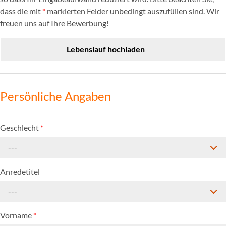
dass die mit
*
markierten Felder unbedingt auszufüllen sind. Wir
freuen uns auf Ihre Bewerbung!
Lebenslauf hochladen
Persönliche Angaben
Geschlecht
*
---
Anredetitel
---
Vorname
*