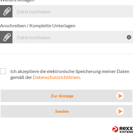
Datei hochladen
Anschreiben / Komplette Unterlagen
Datei hochladen
Ich akzeptiere die elektronische Speicherung meiner Daten
gemäß der
Datenschutzrichtlinien
.
Zur Anzeige
Senden