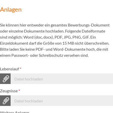
Anlagen
Sie können hier entweder ein gesamtes Bewerbungs-Dokument
oder einzelne Dokumente hochladen. Folgende Dateiformate
sind möglich: Word (doc, docx), PDF, JPG, PNG, GIF. Ein
Einzeldokument darf die Größe von 15 MB nicht überschreiten.
Bitte laden Sie keine PDF- und Word-Dokumente hoch, die mit
einem Passwort- oder Schreibschutz versehen sind.
Lebenslauf
*
Datei hochladen
Zeugnisse
*
Datei hochladen
Weitere Anlagen