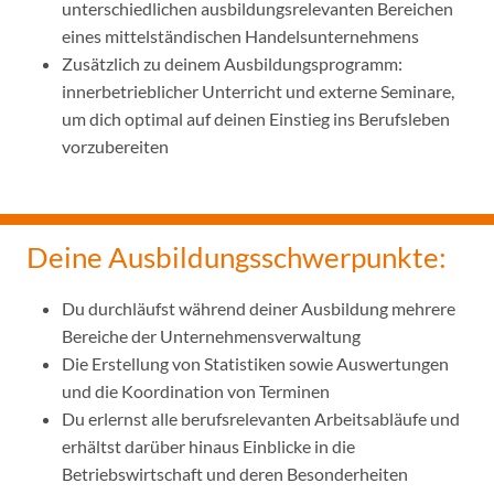
unterschiedlichen ausbildungsrelevanten Bereichen
eines mittelständischen Handelsunternehmens
Zusätzlich zu deinem Ausbildungsprogramm:
innerbetrieblicher Unterricht und externe Seminare,
um dich optimal auf deinen Einstieg ins Berufsleben
vorzubereiten
Deine Ausbildungsschwerpunkte:
Du durchläufst während deiner Ausbildung mehrere
Bereiche der Unternehmensverwaltung
Die Erstellung von Statistiken sowie Auswertungen
und die Koordination von Terminen
Du erlernst alle berufsrelevanten Arbeitsabläufe und
erhältst darüber hinaus Einblicke in die
Betriebswirtschaft und deren Besonderheiten