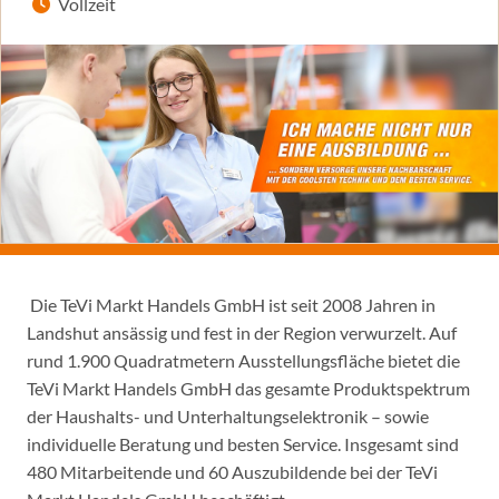
Vollzeit
Die TeVi Markt Handels GmbH ist seit 2008 Jahren in
Landshut ansässig und fest in der Region verwurzelt. Auf
rund 1.900 Quadratmetern Ausstellungsfläche bietet die
TeVi Markt Handels GmbH das gesamte Produktspektrum
der Haushalts- und Unterhaltungselektronik – sowie
individuelle Beratung und besten Service. Insgesamt sind
480 Mitarbeitende und 60 Auszubildende bei der TeVi