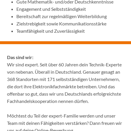
Gute Mathematik- und/oder Deutschkenntnisse
Engagement und Selbstständigkeit
Bereitschaft zur regelmäßigen Weiterbildung
Zielstrebigkeit sowie Kommunikationsstärke
Teamfähigkeit und Zuverlässigkeit
Das sind wir:
Wir sind expert. Seit über 60 Jahren dein Technik-Experte
von nebenan. Überall in Deutschland. Genauer gesagt an
368 Standorten mit 171 selbstständigen Unternehmern,
die dort ihre Elektronikfachmärkte betreiben. Und das
offenbar so gut, dass wir uns Deutschlands erfolgreichste
Fachhandelskooperation nennen dürfen.
Möchtest du Teil der expert-Familie werden und unser
Team mit deinen Fähigkeiten verstärken? Dann freuen wir
uns auf deine Online-Bewerbung.