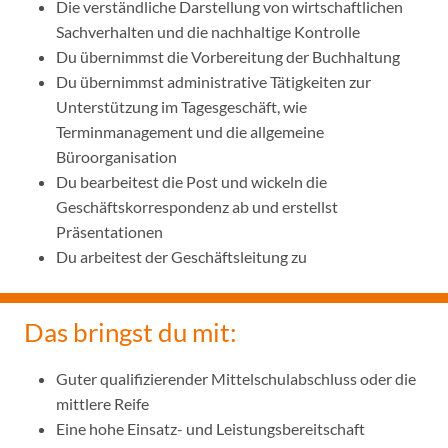
Die verständliche Darstellung von wirtschaftlichen
Sachverhalten und die nachhaltige Kontrolle
Du übernimmst die Vorbereitung der Buchhaltung
Du übernimmst administrative Tätigkeiten zur
Unterstützung im Tagesgeschäft, wie
Terminmanagement und die allgemeine
Büroorganisation
Du bearbeitest die Post und wickeln die
Geschäftskorrespondenz ab und erstellst
Präsentationen
Du arbeitest der Geschäftsleitung zu
Das bringst du mit:
Guter qualifizierender Mittelschulabschluss oder die
mittlere Reife
Eine hohe Einsatz- und Leistungsbereitschaft