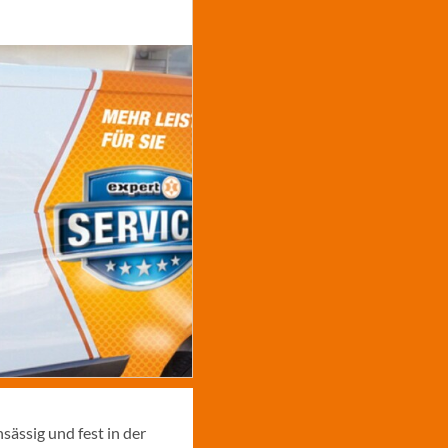
ässig und fest in der