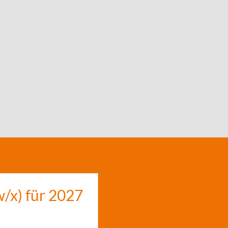
/x) für 2027