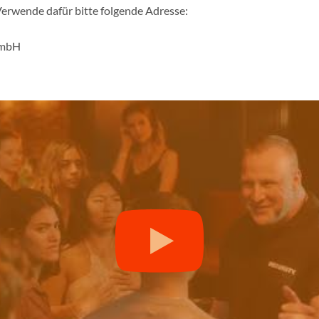
Verwende dafür bitte folgende Adresse:
GmbH