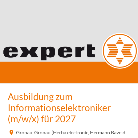
Ausbildung zum
Informationselektroniker
(m/w/x) für 2027
Gronau, Gronau (Herba electronic, Hermann Baveld