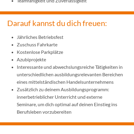
Teamfähigkeit und Zuverlässigkeit
Darauf kannst du dich freuen:
Jährliches Betriebsfest
Zuschuss Fahrkarte
Kostenlose Parkplätze
Azubiprojekte
Interessante und abwechslungsreiche Tätigkeiten in
unterschiedlichen ausbildungsrelevanten Bereichen
eines mittelständischen Handelsunternehmens
Zusätzlich zu deinem Ausbildungsprogramm:
innerbetrieblicher Unterricht und externe
Seminare, um dich optimal auf deinen Einstieg ins
Berufsleben vorzubereiten