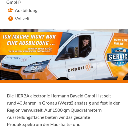
GmbH)
Ausbildung
Vollzeit
Die HERBA electronic Hermann Baveld GmbH ist seit
rund 40 Jahren in Gronau (Westf.) ansässig und fest in der
Region verwurzelt. Auf 1500 qm Quadratmetern
Ausstellungsfläche bieten wir das gesamte
Produktspektrum der Haushalts- und