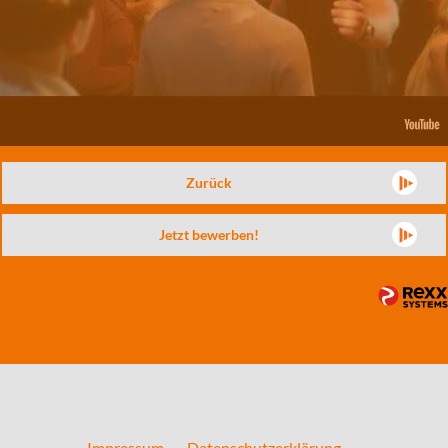
Zurück
Jetzt bewerben!
Impressum
Datenschutzerklärung