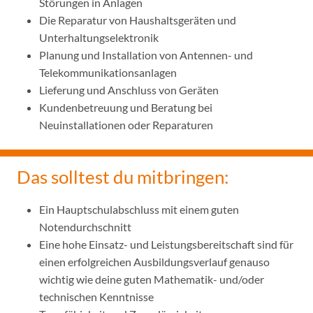
Störungen in Anlagen
Die Reparatur von Haushaltsgeräten und
Unterhaltungselektronik
Planung und Installation von Antennen- und
Telekommunikationsanlagen
Lieferung und Anschluss von Geräten
Kundenbetreuung und Beratung bei
Neuinstallationen oder Reparaturen
Das solltest du mitbringen:
Ein Hauptschulabschluss mit einem guten
Notendurchschnitt
Eine hohe Einsatz- und Leistungsbereitschaft sind für
einen erfolgreichen Ausbildungsverlauf genauso
wichtig wie deine guten Mathematik- und/oder
technischen Kenntnisse