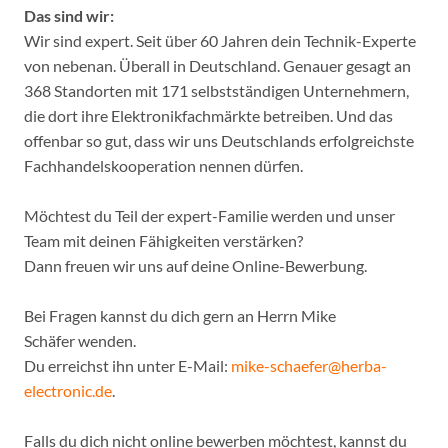
Das sind wir:
Wir sind expert. Seit über 60 Jahren dein Technik-Experte
von nebenan. Überall in Deutschland. Genauer gesagt an
368 Standorten mit 171 selbstständigen Unternehmern,
die dort ihre Elektronikfachmärkte betreiben. Und das
offenbar so gut, dass wir uns Deutschlands erfolgreichste
Fachhandelskooperation nennen dürfen.
Möchtest du Teil der expert-Familie werden und unser
Team mit deinen Fähigkeiten verstärken?
Dann freuen wir uns auf deine Online-Bewerbung.
Bei Fragen kannst du dich gern an Herrn Mike
Schäfer wenden.
Du erreichst ihn unter E-Mail:
mike-schaefer@herba-
electronic.de
.
Falls du dich nicht online bewerben möchtest, kannst du