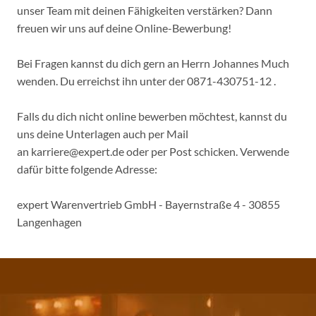
unser Team mit deinen Fähigkeiten verstärken? Dann
freuen wir uns auf deine Online-Bewerbung!
Bei Fragen kannst du dich gern an Herrn Johannes Much
wenden. Du erreichst ihn unter der 0871-430751-12 .
Falls du dich nicht online bewerben möchtest, kannst du
uns deine Unterlagen auch per Mail
an karriere@expert.de oder per Post schicken. Verwende
dafür bitte folgende Adresse:
expert Warenvertrieb GmbH - Bayernstraße 4 - 30855
Langenhagen