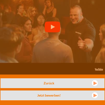
Zurück
Jetzt bewerben!