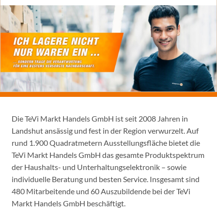
Die TeVi Markt Handels GmbH ist seit 2008 Jahren in
Landshut ansässig und fest in der Region verwurzelt. Auf
rund 1.900 Quadratmetern Ausstellungsfläche bietet die
TeVi Markt Handels GmbH das gesamte Produktspektrum
der Haushalts- und Unterhaltungselektronik – sowie
individuelle Beratung und besten Service. Insgesamt sind
480 Mitarbeitende und 60 Auszubildende bei der TeVi
Markt Handels GmbH beschäftigt.