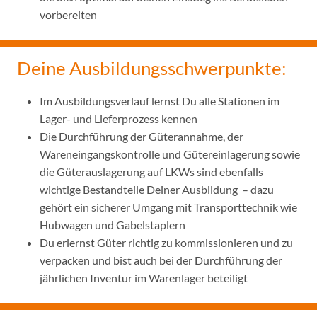
vorbereiten
Deine Ausbildungsschwerpunkte:
Im Ausbildungsverlauf lernst Du alle Stationen im
Lager- und Lieferprozess kennen
Die Durchführung der Güterannahme, der
Wareneingangskontrolle und Gütereinlagerung sowie
die Güterauslagerung auf LKWs sind ebenfalls
wichtige Bestandteile Deiner Ausbildung – dazu
gehört ein sicherer Umgang mit Transporttechnik wie
Hubwagen und Gabelstaplern
Du erlernst Güter richtig zu kommissionieren und zu
verpacken und bist auch bei der Durchführung der
jährlichen Inventur im Warenlager beteiligt