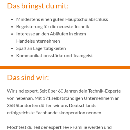
Das bringst du mit:
Mindestens einen guten Hauptschulabschluss
Begeisterung für die neueste Technik
Interesse an den Abläufen in einem
Handelsunternehmen
Spaß an Lagertätigkeiten
Kommunikationsstärke und Teamgeist
Das sind wir:
Wir sind expert. Seit über 60 Jahren dein Technik-Experte
von nebenan. Mit 171 selbstständigen Unternehmern an
368 Standorten dürfen wir uns Deutschlands
erfolgreichste Fachhandelskooperation nennen.
Möchtest du Teil der expert TeVi-Familie werden und