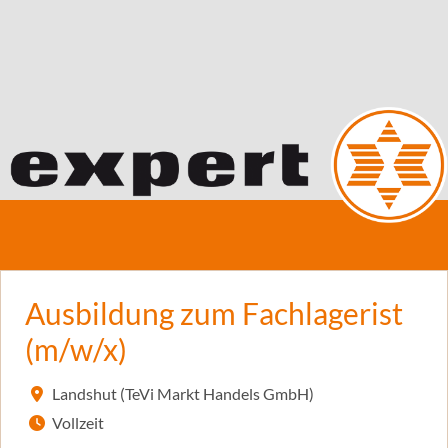
Ausbildung zum Fachlagerist
(m/w/x)
Landshut (TeVi Markt Handels GmbH)
Vollzeit