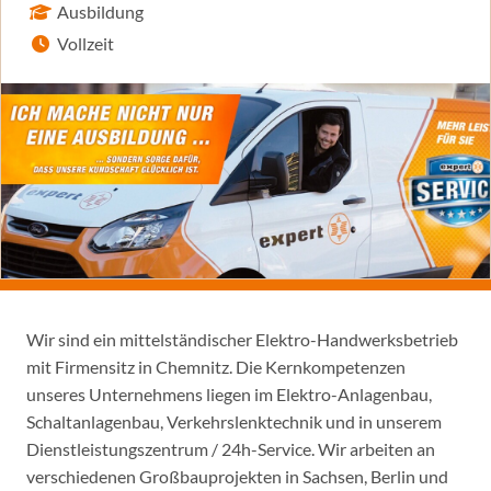
Ausbildung
Vollzeit
Wir sind ein mittelständischer Elektro-Handwerksbetrieb
mit Firmensitz in Chemnitz. Die Kernkompetenzen
unseres Unternehmens liegen im Elektro-Anlagenbau,
Schaltanlagenbau, Verkehrslenktechnik und in unserem
Dienstleistungszentrum / 24h-Service. Wir arbeiten an
verschiedenen Großbauprojekten in Sachsen, Berlin und