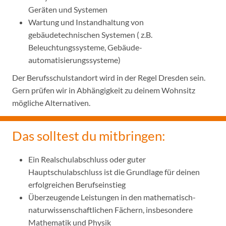
Geräten und Systemen
Wartung und Instandhaltung von
gebäudetechnischen Systemen ( z.B.
Beleuchtungssysteme, Gebäude-
automatisierungssysteme)
Der Berufsschulstandort wird in der Regel Dresden sein.
Gern prüfen wir in Abhängigkeit zu deinem Wohnsitz
mögliche Alternativen.
Das solltest du mitbringen:
Ein Realschulabschluss oder guter
Hauptschulabschluss ist die Grundlage für deinen
erfolgreichen Berufseinstieg
Überzeugende Leistungen in den mathematisch-
naturwissenschaftlichen Fächern, insbesondere
Mathematik und Physik