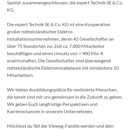
Sanitär zusammengeschlossen: die expert Technik SE & Co.
KG.
Die expert Technik SE & Co. KG ist eine Kooperation
großer mittelständischer Elektro-
Installationsunternehmen, deren 42 Gesellschafter an
über 75 Standorten zur Zeit ca. 7.000 Mitarbeiter
beschäftigen und einen Umsatz von > 900 Mio. €
erwirtschaften. Die Gesellschafter sind überwiegend
mittelständische Elektroinstallateure mit mindestens 50
Mitarbeitern.
Wir bieten Ausbildungsplätze für motivierte Menschen,
die bereit sind mit uns gemeinsam in die Zukunft zu gehen.
Wir geben Euch langfristige Perspektiven und
Karrierechancen in unserem Unternehmen.
Möchtest du Teil der Vieweg-Familie werden und dein