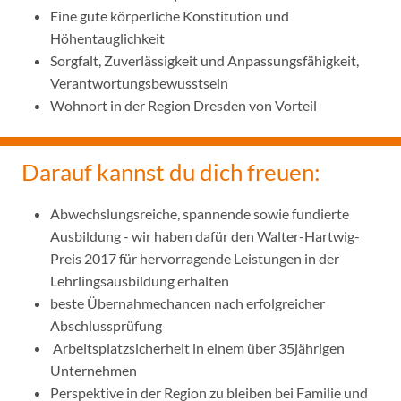
Eine gute körperliche Konstitution und
Höhentauglichkeit
Sorgfalt, Zuverlässigkeit und Anpassungsfähigkeit,
Verantwortungsbewusstsein
Wohnort in der Region Dresden von Vorteil
Darauf kannst du dich freuen:
Abwechslungsreiche, spannende sowie fundierte
Ausbildung - wir haben dafür den Walter-Hartwig-
Preis 2017 für hervorragende Leistungen in der
Lehrlingsausbildung erhalten
beste Übernahmechancen nach erfolgreicher
Abschlussprüfung
Arbeitsplatzsicherheit in einem über 35jährigen
Unternehmen
Perspektive in der Region zu bleiben bei Familie und