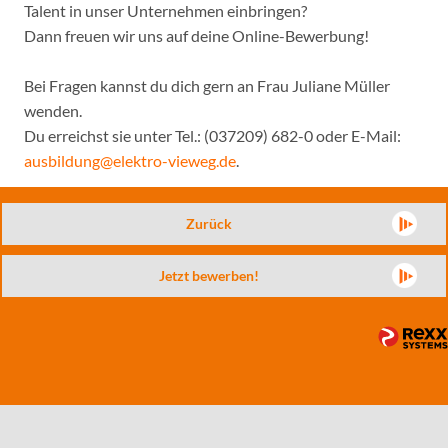
Talent in unser Unternehmen einbringen?
Dann freuen wir uns auf deine Online-Bewerbung!
Bei Fragen kannst du dich gern an Frau Juliane Müller
wenden.
Du erreichst sie unter Tel.: (037209) 682-0 oder E-Mail:
ausbildung@elektro-vieweg.de
.
Zurück
Jetzt bewerben!