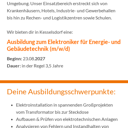
Umgebung. Unser Einsatzbereich erstreckt sich von
Krankenhäusern, Hotels, Industrie- und Gewerbehallen
bis hin zu Rechen- und Logistikzentren sowie Schulen.
Wir bieten dir in Kesselsdorf eine:
Ausbildung zum Elektroniker für Energie- und
Gebäudetechnik
(m/w/d)
Beginn:
23.08.
2027
Dauer:
in der Regel 3,5 Jahre
Deine Ausbildungsschwerpunkte:
Elektroinstallation in spannenden Großprojekten
vom Transformator bis zur Steckdose
Aufbauen & Prüfen von elektrotechnischen Anlagen
Analysieren von Fehlern und Instandhalten von