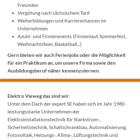
Freunden
Vergütung nach sächsischem Tarif
Weiterbildungen und Karrierechancen im
Unternehmen
Azubi- und Firmenevents (Firmenlauf, Sommerfest,
Weihnachtsfeier, Basketball...)
Gern bieten wir auch Ferienjobs oder die Möglichkeit
für ein Praktikum an, um unsere Firma sowie den
Ausbildungsberuf näher kennenzulernen.
Elektro Vieweg das sind wir:
Unter dem Dach der expert SE haben sich im Jahr 1980
leistungsstarke Unternehmen der
Elektroinstallationstechnik für Starkstrom-,
Sicherheitstechnik, Schaltschrankbau, Automatisierung,
Fotovoltaik, Heizungs-, Klima-, Lüftungstechnik und