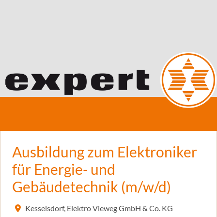
Ausbildung zum Elektroniker
für Energie- und
Gebäudetechnik (m/w/d)
Kesselsdorf, Elektro Vieweg GmbH & Co. KG