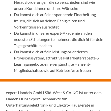
Herausforderungen, die so verschieden sind wie
unsere Kund:innen und ihre Wünsche
Du kannst dich auf eine spannende Einarbeitung
freuen, die sich an deinen Fähigkeiten und
Vorkenntnissen ausrichtet
Du kannst in unserer expert-Akademie an den
neuesten Schulungen teilnehmen, die dich fit für dein
Tagesgeschäft machen
Du kannst dich auf ein leistungsorientiertes
Provisionssystem, attraktive Mitarbeiterrabatte &
Leasingangebote, eine vergünstigte Hansefit-
Mitgliedschaft sowie auf Betriebsfeste freuen
expert Handels GmbH Süd-West & Co. KG ist unter dem
Namen HEM expert Fachmärkte für
Unterhaltungselektronik und Elektro-Hausgeräte in