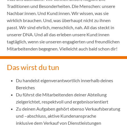
Traditionen und Besonderheiten. Die Menschen: unsere
Nachbar:innen. Und Kund:innen. Wir wissen, was sie
wirklich brauchen. Und, was überhaupt nicht zu ihnen
passt. Wir sind ehrlich, menschlich, nah. All das steckt in
unserer DNA. Und all das erleben unsere Kund:innen
tagtäglich, wenn sie unseren engagierten und freundlichen
Mitarbeitenden begegnen. Vielleicht auch bald schon dir!
Das wirst du tun
Du handelst eigenverantwortlich innerhalb deines
Bereiches
Du führst die Mitarbeitenden deiner Abteilung
zielgerichtet, respektvoll und ergebnisorientiert
Zu deinen Aufgaben gehört ebenso Verkaufsberatung
und –abschluss, aktive Kundenansprache
inklusive dem Verkauf von Dienstleistungen