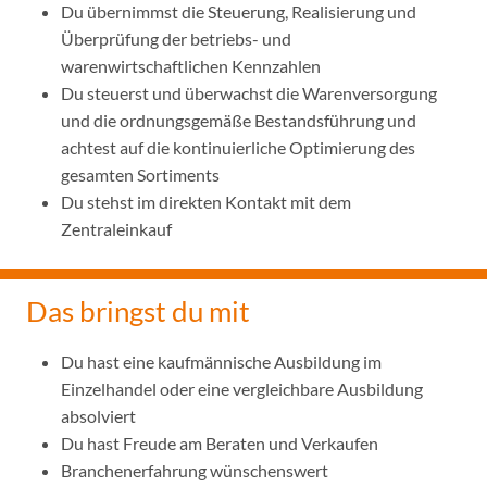
Du übernimmst die Steuerung, Realisierung und
Überprüfung der betriebs- und
warenwirtschaftlichen Kennzahlen
Du steuerst und überwachst die Warenversorgung
und die ordnungsgemäße Bestandsführung und
achtest auf die kontinuierliche Optimierung des
gesamten Sortiments
Du stehst im direkten Kontakt mit dem
Zentraleinkauf
Das bringst du mit
Du hast eine kaufmännische Ausbildung im
Einzelhandel oder eine vergleichbare Ausbildung
absolviert
Du hast Freude am Beraten und Verkaufen
Branchenerfahrung wünschenswert