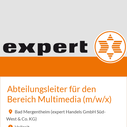
Abteilungsleiter für den
Bereich Multimedia (m/w/x)
Bad Mergentheim (expert Handels GmbH Süd-
West & Co. KG)
Vollzeit