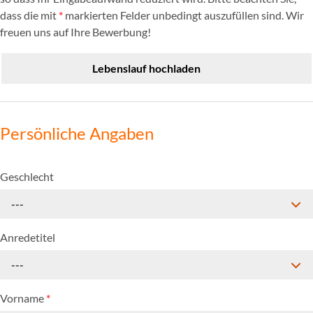
dass die mit
*
markierten Felder unbedingt auszufüllen sind. Wir
freuen uns auf Ihre Bewerbung!
Lebenslauf hochladen
Persönliche Angaben
Geschlecht
---
Anredetitel
---
Vorname
*