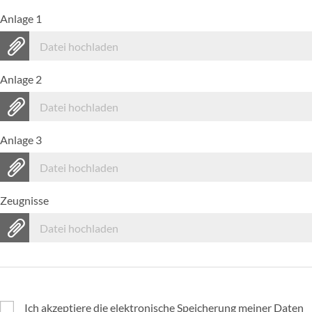
Anlage 1
Datei hochladen
Anlage 2
Datei hochladen
Anlage 3
Datei hochladen
Zeugnisse
Datei hochladen
Ich akzeptiere die elektronische Speicherung meiner Daten