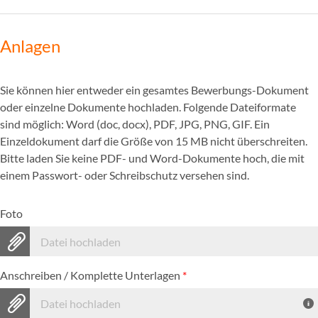
Anlagen
Sie können hier entweder ein gesamtes Bewerbungs-Dokument
oder einzelne Dokumente hochladen. Folgende Dateiformate
sind möglich: Word (doc, docx), PDF, JPG, PNG, GIF. Ein
Einzeldokument darf die Größe von 15 MB nicht überschreiten.
Bitte laden Sie keine PDF- und Word-Dokumente hoch, die mit
einem Passwort- oder Schreibschutz versehen sind.
Foto
Datei hochladen
Anschreiben / Komplette Unterlagen
*
Datei hochladen