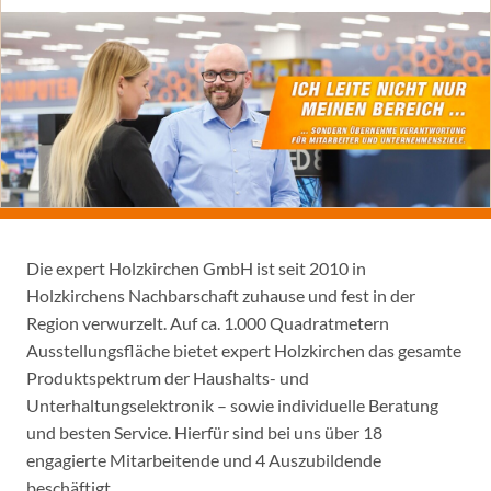
Die expert Holzkirchen GmbH ist seit 2010 in
Holzkirchens Nachbarschaft zuhause und fest in der
Region verwurzelt. Auf ca. 1.000 Quadratmetern
Ausstellungsfläche bietet expert Holzkirchen das gesamte
Produktspektrum der Haushalts- und
Unterhaltungselektronik – sowie individuelle Beratung
und besten Service. Hierfür sind bei uns über 18
engagierte Mitarbeitende und 4 Auszubildende
beschäftigt.