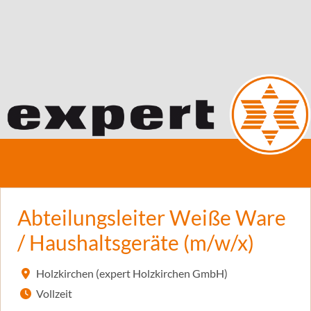
Abteilungsleiter Weiße Ware
/ Haushaltsgeräte (m/w/x)
Holzkirchen (expert Holzkirchen GmbH)
Vollzeit