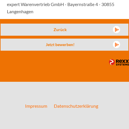
expert Warenvertrieb GmbH - Bayernstraße 4 - 30855
Langenhagen
Zurück
Jetzt bewerben!
Impressum
Datenschutzerklärung