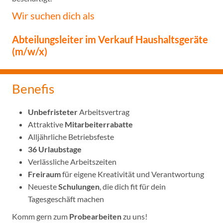
Wir suchen dich als
Abteilungsleiter im Verkauf Haushaltsgeräte
(m/w/x)
Benefis
Unbefristeter
Arbeitsvertrag
Attraktive
Mitarbeiterrabatte
Alljährliche Betriebsfeste
36 Urlaubstage
Verlässliche Arbeitszeiten
Freiraum
für eigene Kreativität und Verantwortung
Neueste
Schulungen
, die dich fit für dein
Tagesgeschäft machen
Komm gern zum
Probearbeiten
zu uns!