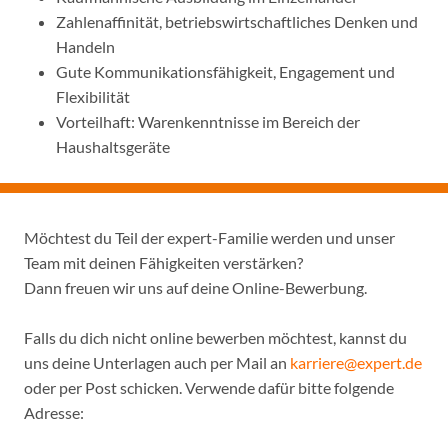
Zahlenaffinität, betriebswirtschaftliches Denken und
Handeln
Gute Kommunikationsfähigkeit, Engagement und
Flexibilität
Vorteilhaft: Warenkenntnisse im Bereich der
Haushaltsgeräte
Möchtest du Teil der expert-Familie werden und unser
Team mit deinen Fähigkeiten verstärken?
Dann freuen wir uns auf deine Online-Bewerbung.
Falls du dich nicht online bewerben möchtest, kannst du
uns deine Unterlagen auch per Mail an
karriere@expert.de
oder per Post schicken. Verwende dafür bitte folgende
Adresse: