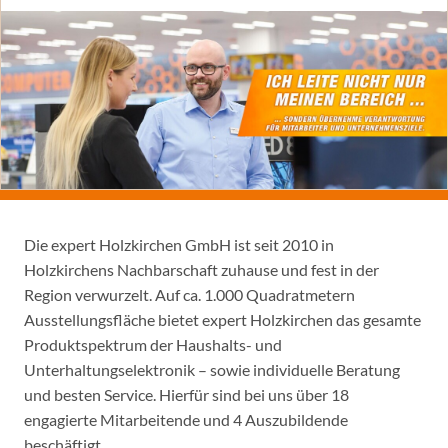
Die expert Holzkirchen GmbH ist seit 2010 in
Holzkirchens Nachbarschaft zuhause und fest in der
Region verwurzelt. Auf ca. 1.000 Quadratmetern
Ausstellungsfläche bietet expert Holzkirchen das gesamte
Produktspektrum der Haushalts- und
Unterhaltungselektronik – sowie individuelle Beratung
und besten Service. Hierfür sind bei uns über 18
engagierte Mitarbeitende und 4 Auszubildende
beschäftigt.