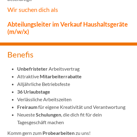
Wir suchen dich als
Abteilungsleiter im Verkauf Haushaltsgeräte
(m/w/x)
Benefis
Unbefristeter
Arbeitsvertrag
Attraktive
Mitarbeiterrabatte
Alljährliche Betriebsfeste
36 Urlaubstage
Verlässliche Arbeitszeiten
Freiraum
für eigene Kreativität und Verantwortung
Neueste
Schulungen
, die dich fit für dein
Tagesgeschäft machen
Komm gern zum
Probearbeiten
zu uns!