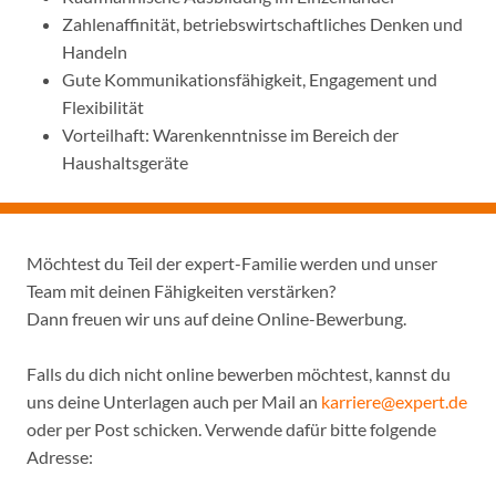
Zahlenaffinität, betriebswirtschaftliches Denken und
Handeln
Gute Kommunikationsfähigkeit, Engagement und
Flexibilität
Vorteilhaft: Warenkenntnisse im Bereich der
Haushaltsgeräte
Möchtest du Teil der expert-Familie werden und unser
Team mit deinen Fähigkeiten verstärken?
Dann freuen wir uns auf deine Online-Bewerbung.
Falls du dich nicht online bewerben möchtest, kannst du
uns deine Unterlagen auch per Mail an
karriere@expert.de
oder per Post schicken. Verwende dafür bitte folgende
Adresse: