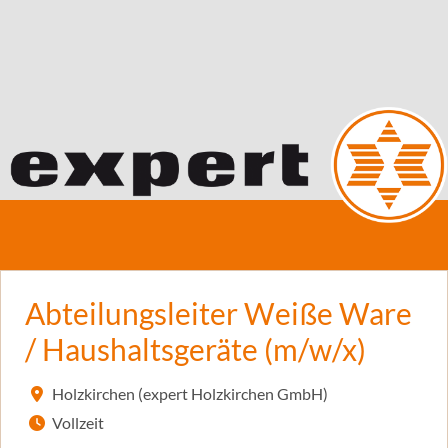
Abteilungsleiter Weiße Ware
/ Haushaltsgeräte (m/w/x)
Holzkirchen (expert Holzkirchen GmbH)
Vollzeit