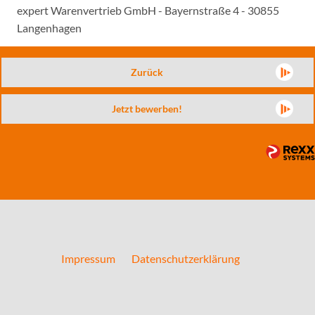
expert Warenvertrieb GmbH - Bayernstraße 4 - 30855
Langenhagen
Zurück
Jetzt bewerben!
Impressum
Datenschutzerklärung