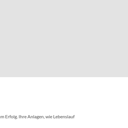
m Erfolg. Ihre Anlagen, wie Lebenslauf