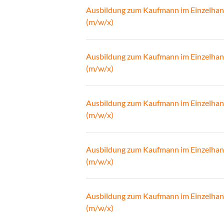
Ausbildung zum Kaufmann im Einzelhan
(m/w/x)
Ausbildung zum Kaufmann im Einzelhan
(m/w/x)
Ausbildung zum Kaufmann im Einzelhan
(m/w/x)
Ausbildung zum Kaufmann im Einzelhan
(m/w/x)
Ausbildung zum Kaufmann im Einzelhan
(m/w/x)