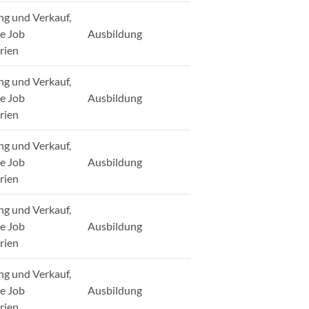
ng und Verkauf,
ge Job
Ausbildung
rien
ng und Verkauf,
ge Job
Ausbildung
rien
ng und Verkauf,
ge Job
Ausbildung
rien
ng und Verkauf,
ge Job
Ausbildung
rien
ng und Verkauf,
ge Job
Ausbildung
rien