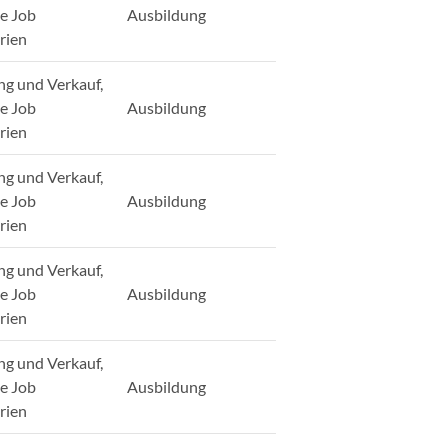
ge Job
Ausbildung
rien
ng und Verkauf,
ge Job
Ausbildung
rien
ng und Verkauf,
ge Job
Ausbildung
rien
ng und Verkauf,
ge Job
Ausbildung
rien
ng und Verkauf,
ge Job
Ausbildung
rien