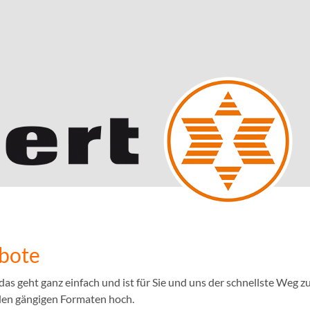
ebote
 geht ganz einfach und ist für Sie und uns der schnellste Weg zu
llen gängigen Formaten hoch.