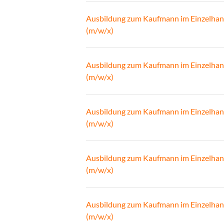
Ausbildung zum Kaufmann im Einzelhan
(m/w/x)
Ausbildung zum Kaufmann im Einzelhan
(m/w/x)
Ausbildung zum Kaufmann im Einzelhan
(m/w/x)
Ausbildung zum Kaufmann im Einzelhan
(m/w/x)
Ausbildung zum Kaufmann im Einzelhan
(m/w/x)