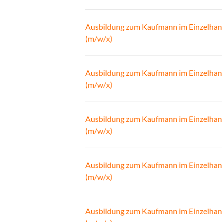
Ausbildung zum Kaufmann im Einzelhan
(m/w/x)
Ausbildung zum Kaufmann im Einzelhan
(m/w/x)
Ausbildung zum Kaufmann im Einzelhan
(m/w/x)
Ausbildung zum Kaufmann im Einzelhan
(m/w/x)
Ausbildung zum Kaufmann im Einzelhan