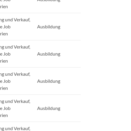
rien
ng und Verkauf,
ge Job
Ausbildung
rien
ng und Verkauf,
ge Job
Ausbildung
rien
ng und Verkauf,
ge Job
Ausbildung
rien
ng und Verkauf,
ge Job
Ausbildung
rien
ng und Verkauf,