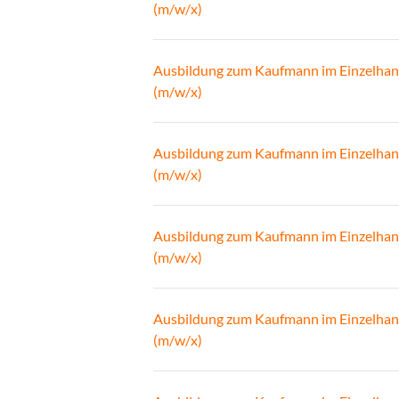
(m/w/x)
Ausbildung zum Kaufmann im Einzelhan
(m/w/x)
Ausbildung zum Kaufmann im Einzelhan
(m/w/x)
Ausbildung zum Kaufmann im Einzelhan
(m/w/x)
Ausbildung zum Kaufmann im Einzelhan
(m/w/x)