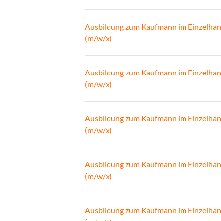
Ausbildung zum Kaufmann im Einzelhan
(m/w/x)
Ausbildung zum Kaufmann im Einzelhan
(m/w/x)
Ausbildung zum Kaufmann im Einzelhan
(m/w/x)
Ausbildung zum Kaufmann im Einzelhan
(m/w/x)
Ausbildung zum Kaufmann im Einzelhan