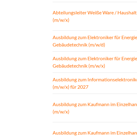
Abteilungsleiter Weiße Ware / Haushalt
(m/w/x)
Ausbildung zum Elektroniker für Energi
Gebäudetechnik (m/w/d)
Ausbildung zum Elektroniker für Energi
Gebäudetechnik (m/w/x)
Ausbildung zum Informationselektronik
(m/w/x) für 2027
Ausbildung zum Kaufmann im Einzelhan
(m/w/x)
Ausbildung zum Kaufmann im Einzelhan