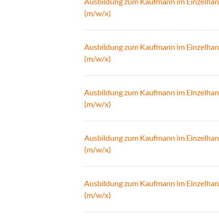
Ausbildung zum Kaufmann im Einzelhan
(m/w/x)
Ausbildung zum Kaufmann im Einzelhan
(m/w/x)
Ausbildung zum Kaufmann im Einzelhan
(m/w/x)
Ausbildung zum Kaufmann im Einzelhan
(m/w/x)
Ausbildung zum Kaufmann im Einzelhan
(m/w/x)