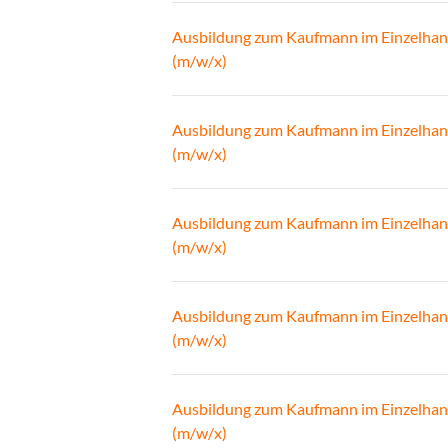
Ausbildung zum Kaufmann im Einzelhan
(m/w/x)
Ausbildung zum Kaufmann im Einzelhan
(m/w/x)
Ausbildung zum Kaufmann im Einzelhan
(m/w/x)
Ausbildung zum Kaufmann im Einzelhan
(m/w/x)
Ausbildung zum Kaufmann im Einzelhan
(m/w/x)