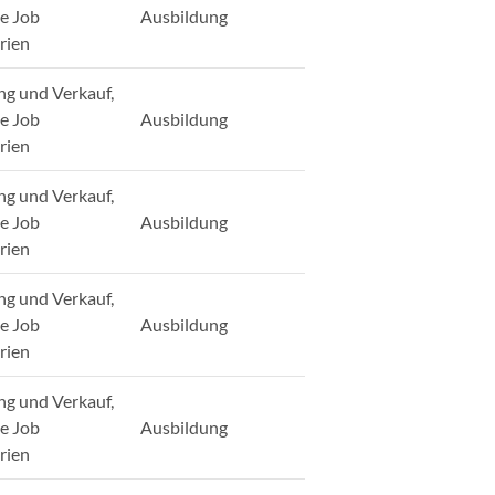
ge Job
Ausbildung
rien
ng und Verkauf,
ge Job
Ausbildung
rien
ng und Verkauf,
ge Job
Ausbildung
rien
ng und Verkauf,
ge Job
Ausbildung
rien
ng und Verkauf,
ge Job
Ausbildung
rien