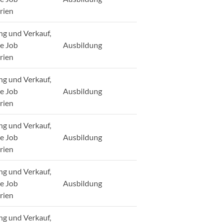
rien
ng und Verkauf,
ge Job
Ausbildung
rien
ng und Verkauf,
ge Job
Ausbildung
rien
ng und Verkauf,
ge Job
Ausbildung
rien
ng und Verkauf,
ge Job
Ausbildung
rien
ng und Verkauf,