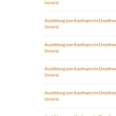
(m/w/x)
Ausbildung zum Kaufmann im Einzelhan
(m/w/x)
Ausbildung zum Kaufmann im Einzelhan
(m/w/x)
Ausbildung zum Kaufmann im Einzelhan
(m/w/x)
Ausbildung zum Kaufmann im Einzelhan
(m/w/x)