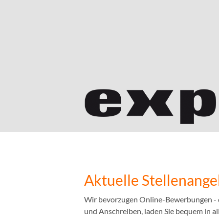
Aktuelle Stellenang
Wir bevorzugen Online-Bewerbungen - das
und Anschreiben, laden Sie bequem in a