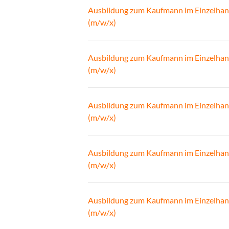
Ausbildung zum Kaufmann im Einzelhan
(m/w/x)
Ausbildung zum Kaufmann im Einzelhan
(m/w/x)
Ausbildung zum Kaufmann im Einzelhan
(m/w/x)
Ausbildung zum Kaufmann im Einzelhan
(m/w/x)
Ausbildung zum Kaufmann im Einzelhan
(m/w/x)