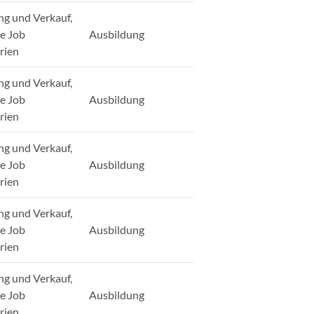
ng und Verkauf,
ge Job
Ausbildung
rien
ng und Verkauf,
ge Job
Ausbildung
rien
ng und Verkauf,
ge Job
Ausbildung
rien
ng und Verkauf,
ge Job
Ausbildung
rien
ng und Verkauf,
ge Job
Ausbildung
rien