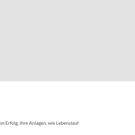
m Erfolg. Ihre Anlagen, wie Lebenslauf