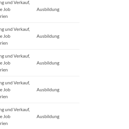
ng und Verkauf,
ge Job
Ausbildung
rien
ng und Verkauf,
ge Job
Ausbildung
rien
ng und Verkauf,
ge Job
Ausbildung
rien
ng und Verkauf,
ge Job
Ausbildung
rien
ng und Verkauf,
ge Job
Ausbildung
rien