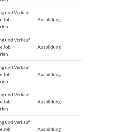
ng und Verkauf,
ge Job
Ausbildung
rien
ng und Verkauf,
ge Job
Ausbildung
rien
ng und Verkauf,
ge Job
Ausbildung
rien
ng und Verkauf,
ge Job
Ausbildung
rien
ng und Verkauf,
ge Job
Ausbildung