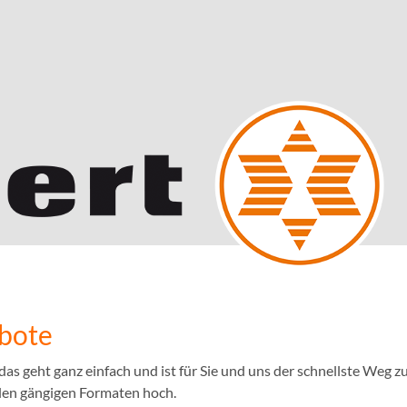
ebote
 geht ganz einfach und ist für Sie und uns der schnellste Weg zu
llen gängigen Formaten hoch.