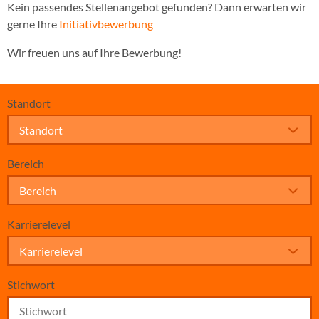
Kein passendes Stellenangebot gefunden? Dann erwarten wir
gerne Ihre
Initiativbewerbung
Wir freuen uns auf Ihre Bewerbung!
Standort
Standort
Bereich
Bereich
Karrierelevel
Karrierelevel
Stichwort