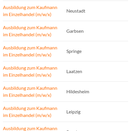
Ausbildung zum Kaufmann
Neustadt
im Einzelhandel (m/w/x)
Ausbildung zum Kaufmann
Garbsen
im Einzelhandel (m/w/x)
Ausbildung zum Kaufmann
Springe
im Einzelhandel (m/w/x)
Ausbildung zum Kaufmann
Laatzen
im Einzelhandel (m/w/x)
Ausbildung zum Kaufmann
Hildesheim
im Einzelhandel (m/w/x)
Ausbildung zum Kaufmann
Leipzig
im Einzelhandel (m/w/x)
Ausbildung zum Kaufmann