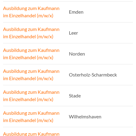
Ausbildung zum Kaufmann
Emden
im Einzelhandel (m/w/x)
Ausbildung zum Kaufmann
Leer
im Einzelhandel (m/w/x)
Ausbildung zum Kaufmann
Norden
im Einzelhandel (m/w/x)
Ausbildung zum Kaufmann
Osterholz-Scharmbeck
im Einzelhandel (m/w/x)
Ausbildung zum Kaufmann
Stade
im Einzelhandel (m/w/x)
Ausbildung zum Kaufmann
Wilhelmshaven
im Einzelhandel (m/w/x)
Ausbildung zum Kaufmann