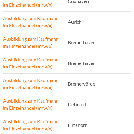
Cuxhaven
im Einzelhandel (m/w/x)
Ausbildung zum Kaufmann
Aurich
im Einzelhandel (m/w/x)
Ausbildung zum Kaufmann
Bremerhaven
im Einzelhandel (m/w/x)
Ausbildung zum Kaufmann
Bremerhaven
im Einzelhandel (m/w/x)
Ausbildung zum Kaufmann
Bremervörde
im Einzelhandel (m/w/x)
Ausbildung zum Kaufmann
Detmold
im Einzelhandel (m/w/x)
Ausbildung zum Kaufmann
Elmshorn
im Einzelhandel (m/w/x)