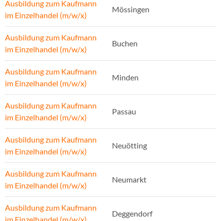
Ausbildung zum Kaufmann
Mössingen
im Einzelhandel (m/w/x)
Ausbildung zum Kaufmann
Buchen
im Einzelhandel (m/w/x)
Ausbildung zum Kaufmann
Minden
im Einzelhandel (m/w/x)
Ausbildung zum Kaufmann
Passau
im Einzelhandel (m/w/x)
Ausbildung zum Kaufmann
Neuötting
im Einzelhandel (m/w/x)
Ausbildung zum Kaufmann
Neumarkt
im Einzelhandel (m/w/x)
Ausbildung zum Kaufmann
Deggendorf
im Einzelhandel (m/w/x)