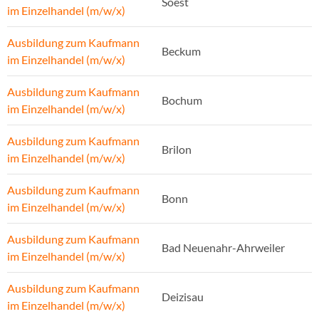
Soest
im Einzelhandel (m/w/x)
Ausbildung zum Kaufmann
Beckum
im Einzelhandel (m/w/x)
Ausbildung zum Kaufmann
Bochum
im Einzelhandel (m/w/x)
Ausbildung zum Kaufmann
Brilon
im Einzelhandel (m/w/x)
Ausbildung zum Kaufmann
Bonn
im Einzelhandel (m/w/x)
Ausbildung zum Kaufmann
Bad Neuenahr-Ahrweiler
im Einzelhandel (m/w/x)
Ausbildung zum Kaufmann
Deizisau
im Einzelhandel (m/w/x)