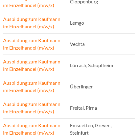
Cloppenburg
im Einzelhandel (m/w/x)
Ausbildung zum Kaufmann
Lemgo
im Einzelhandel (m/w/x)
Ausbildung zum Kaufmann
Vechta
im Einzelhandel (m/w/x)
Ausbildung zum Kaufmann
Lörrach, Schopfheim
im Einzelhandel (m/w/x)
Ausbildung zum Kaufmann
Überlingen
im Einzelhandel (m/w/x)
Ausbildung zum Kaufmann
Freital, Pirna
im Einzelhandel (m/w/x)
Ausbildung zum Kaufmann
Emsdetten, Greven,
im Einzelhandel (m/w/x)
Steinfurt