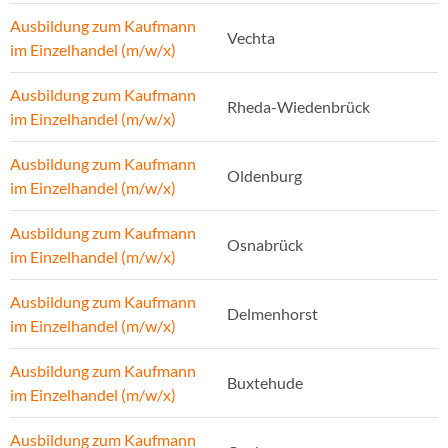
Ausbildung zum Kaufmann
Vechta
im Einzelhandel (m/w/x)
Ausbildung zum Kaufmann
Rheda-Wiedenbrück
im Einzelhandel (m/w/x)
Ausbildung zum Kaufmann
Oldenburg
im Einzelhandel (m/w/x)
Ausbildung zum Kaufmann
Osnabrück
im Einzelhandel (m/w/x)
Ausbildung zum Kaufmann
Delmenhorst
im Einzelhandel (m/w/x)
Ausbildung zum Kaufmann
Buxtehude
im Einzelhandel (m/w/x)
Ausbildung zum Kaufmann