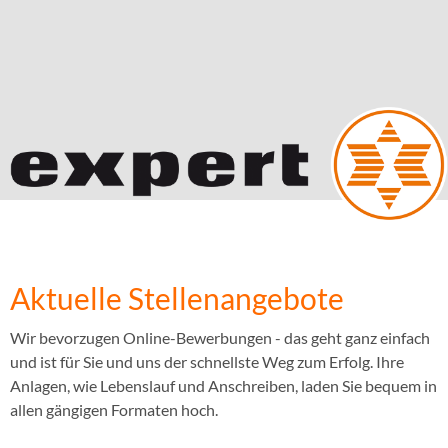
Aktuelle Stellenangebote
Wir bevorzugen Online-Bewerbungen - das geht ganz einfach
und ist für Sie und uns der schnellste Weg zum Erfolg. Ihre
Anlagen, wie Lebenslauf und Anschreiben, laden Sie bequem in
allen gängigen Formaten hoch.