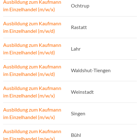
Ausbildung zum Kaufmann
Ochtrup
im Einzelhandel (m/w/x)
Ausbildung zum Kaufmann
Rastatt
im Einzelhandel (m/w/d)
Ausbildung zum Kaufmann
Lahr
im Einzelhandel (m/w/d)
Ausbildung zum Kaufmann
Waldshut-Tiengen
im Einzelhandel (m/w/d)
Ausbildung zum Kaufmann
Weinstadt
im Einzelhandel (m/w/x)
Ausbildung zum Kaufmann
Singen
im Einzelhandel (m/w/x)
Ausbildung zum Kaufmann
Bühl
im Einzelhandel (m/w/x)