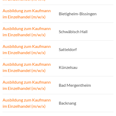
Ausbildung zum Kaufmann
Bietigheim-Bissingen
im Einzelhandel (m/w/x)
Ausbildung zum Kaufmann
Schwäbisch Hall
im Einzelhandel (m/w/x)
Ausbildung zum Kaufmann
Satteldorf
im Einzelhandel (m/w/x)
Ausbildung zum Kaufmann
Künzelsau
im Einzelhandel (m/w/x)
Ausbildung zum Kaufmann
Bad Mergentheim
im Einzelhandel (m/w/x)
Ausbildung zum Kaufmann
Backnang
im Einzelhandel (m/w/x)