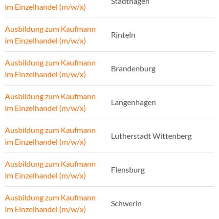
Stadthagen
im Einzelhandel (m/w/x)
Ausbildung zum Kaufmann
Rinteln
im Einzelhandel (m/w/x)
Ausbildung zum Kaufmann
Brandenburg
im Einzelhandel (m/w/x)
Ausbildung zum Kaufmann
Langenhagen
im Einzelhandel (m/w/x)
Ausbildung zum Kaufmann
Lutherstadt Wittenberg
im Einzelhandel (m/w/x)
Ausbildung zum Kaufmann
Flensburg
im Einzelhandel (m/w/x)
Ausbildung zum Kaufmann
Schwerin
im Einzelhandel (m/w/x)