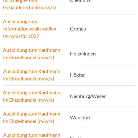
Gebäudetechnik (m/w/x)
Ausbildung zum
Informationselektroniker
Gronau
(m/w/x) für 2027
Ausbildung zum Kaufmann
Holzminden
im Einzelhandel (m/w/x)
Ausbildung zum Kaufmann
Höxter
im Einzelhandel (m/w/x)
Ausbildung zum Kaufmann
Nienburg/Weser
im Einzelhandel (m/w/x)
Ausbildung zum Kaufmann
Wunstorf
im Einzelhandel (m/w/x)
Ausbildung zum Kaufmann