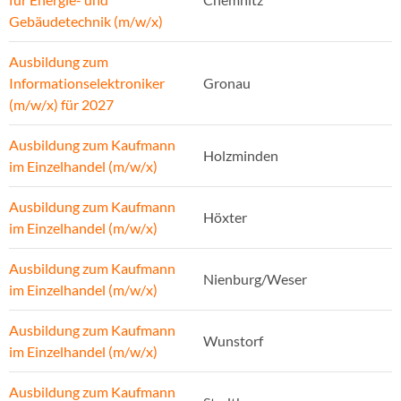
Gebäudetechnik (m/w/x)
Ausbildung zum
Informationselektroniker
Gronau
(m/w/x) für 2027
Ausbildung zum Kaufmann
Holzminden
im Einzelhandel (m/w/x)
Ausbildung zum Kaufmann
Höxter
im Einzelhandel (m/w/x)
Ausbildung zum Kaufmann
Nienburg/Weser
im Einzelhandel (m/w/x)
Ausbildung zum Kaufmann
Wunstorf
im Einzelhandel (m/w/x)
Ausbildung zum Kaufmann