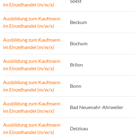
Soest
im Einzelhandel (m/w/x)
Ausbildung zum Kaufmann
Beckum
im Einzelhandel (m/w/x)
Ausbildung zum Kaufmann
Bochum
im Einzelhandel (m/w/x)
Ausbildung zum Kaufmann
Brilon
im Einzelhandel (m/w/x)
Ausbildung zum Kaufmann
Bonn
im Einzelhandel (m/w/x)
Ausbildung zum Kaufmann
Bad Neuenahr-Ahrweiler
im Einzelhandel (m/w/x)
Ausbildung zum Kaufmann
Deizisau
im Einzelhandel (m/w/x)