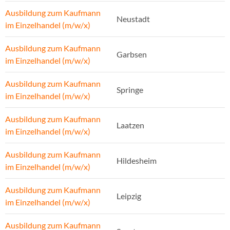
Ausbildung zum Kaufmann
Neustadt
im Einzelhandel (m/w/x)
Ausbildung zum Kaufmann
Garbsen
im Einzelhandel (m/w/x)
Ausbildung zum Kaufmann
Springe
im Einzelhandel (m/w/x)
Ausbildung zum Kaufmann
Laatzen
im Einzelhandel (m/w/x)
Ausbildung zum Kaufmann
Hildesheim
im Einzelhandel (m/w/x)
Ausbildung zum Kaufmann
Leipzig
im Einzelhandel (m/w/x)
Ausbildung zum Kaufmann