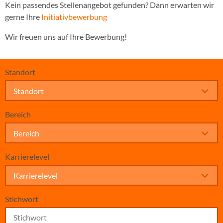
Kein passendes Stellenangebot gefunden? Dann erwarten wir
gerne Ihre
Initiativbewerbung
Wir freuen uns auf Ihre Bewerbung!
Standort
Standort
Bereich
Bereich
Karrierelevel
Karrierelevel
Stichwort