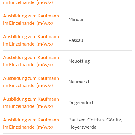
im Einzelhandel (m/w/x)
Ausbildung zum Kaufmann
Minden
im Einzelhandel (m/w/x)
Ausbildung zum Kaufmann
Passau
im Einzelhandel (m/w/x)
Ausbildung zum Kaufmann
Neuötting
im Einzelhandel (m/w/x)
Ausbildung zum Kaufmann
Neumarkt
im Einzelhandel (m/w/x)
Ausbildung zum Kaufmann
Deggendorf
im Einzelhandel (m/w/x)
Ausbildung zum Kaufmann
Bautzen, Cottbus, Görlitz,
im Einzelhandel (m/w/x)
Hoyerswerda