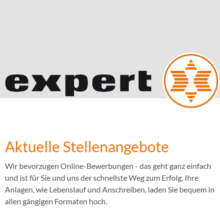
Aktuelle Stellenangebote
Wir bevorzugen Online-Bewerbungen - das geht ganz einfach
und ist für Sie und uns der schnellste Weg zum Erfolg. Ihre
Anlagen, wie Lebenslauf und Anschreiben, laden Sie bequem in
allen gängigen Formaten hoch.