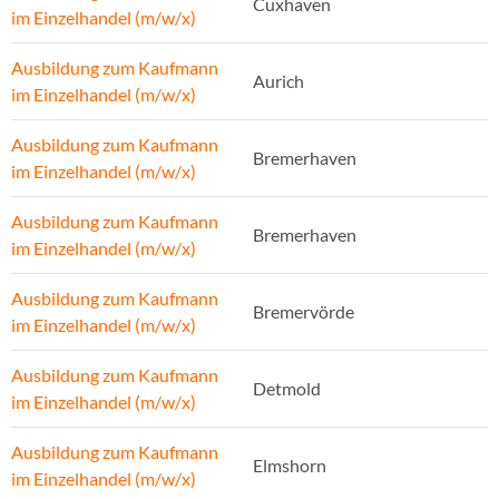
Cuxhaven
im Einzelhandel (m/w/x)
Ausbildung zum Kaufmann
Aurich
im Einzelhandel (m/w/x)
Ausbildung zum Kaufmann
Bremerhaven
im Einzelhandel (m/w/x)
Ausbildung zum Kaufmann
Bremerhaven
im Einzelhandel (m/w/x)
Ausbildung zum Kaufmann
Bremervörde
im Einzelhandel (m/w/x)
Ausbildung zum Kaufmann
Detmold
im Einzelhandel (m/w/x)
Ausbildung zum Kaufmann
Elmshorn
im Einzelhandel (m/w/x)