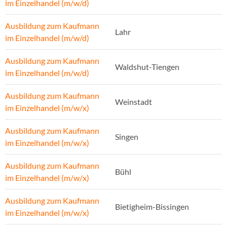
im Einzelhandel (m/w/d)
Ausbildung zum Kaufmann
Lahr
im Einzelhandel (m/w/d)
Ausbildung zum Kaufmann
Waldshut-Tiengen
im Einzelhandel (m/w/d)
Ausbildung zum Kaufmann
Weinstadt
im Einzelhandel (m/w/x)
Ausbildung zum Kaufmann
Singen
im Einzelhandel (m/w/x)
Ausbildung zum Kaufmann
Bühl
im Einzelhandel (m/w/x)
Ausbildung zum Kaufmann
Bietigheim-Bissingen
im Einzelhandel (m/w/x)