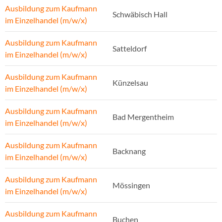
Ausbildung zum Kaufmann
Schwäbisch Hall
im Einzelhandel (m/w/x)
Ausbildung zum Kaufmann
Satteldorf
im Einzelhandel (m/w/x)
Ausbildung zum Kaufmann
Künzelsau
im Einzelhandel (m/w/x)
Ausbildung zum Kaufmann
Bad Mergentheim
im Einzelhandel (m/w/x)
Ausbildung zum Kaufmann
Backnang
im Einzelhandel (m/w/x)
Ausbildung zum Kaufmann
Mössingen
im Einzelhandel (m/w/x)
Ausbildung zum Kaufmann
Buchen