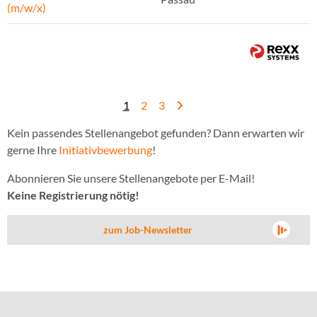
(m/w/x)
1
2
3
Kein passendes Stellenangebot gefunden? Dann erwarten wir
gerne Ihre
Initiativbewerbung
!
Abonnieren Sie unsere Stellenangebote per E-Mail!
Keine Registrierung nötig!
zum Job-Newsletter