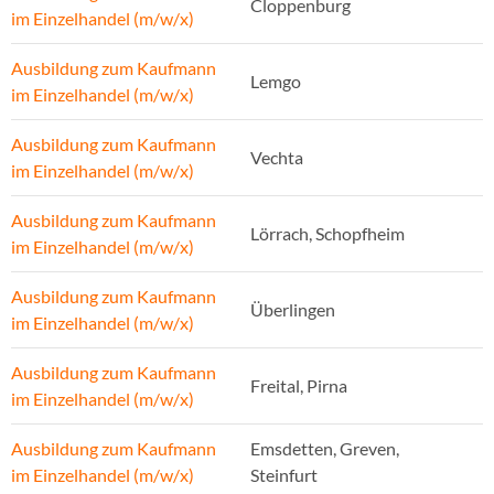
Cloppenburg
im Einzelhandel (m/w/x)
Ausbildung zum Kaufmann
Lemgo
im Einzelhandel (m/w/x)
Ausbildung zum Kaufmann
Vechta
im Einzelhandel (m/w/x)
Ausbildung zum Kaufmann
Lörrach, Schopfheim
im Einzelhandel (m/w/x)
Ausbildung zum Kaufmann
Überlingen
im Einzelhandel (m/w/x)
Ausbildung zum Kaufmann
Freital, Pirna
im Einzelhandel (m/w/x)
Ausbildung zum Kaufmann
Emsdetten, Greven,
im Einzelhandel (m/w/x)
Steinfurt