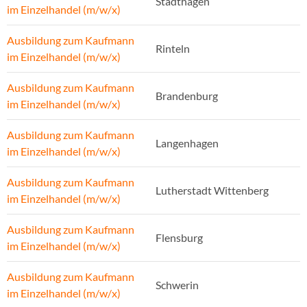
Stadthagen
im Einzelhandel (m/w/x)
Ausbildung zum Kaufmann
Rinteln
im Einzelhandel (m/w/x)
Ausbildung zum Kaufmann
Brandenburg
im Einzelhandel (m/w/x)
Ausbildung zum Kaufmann
Langenhagen
im Einzelhandel (m/w/x)
Ausbildung zum Kaufmann
Lutherstadt Wittenberg
im Einzelhandel (m/w/x)
Ausbildung zum Kaufmann
Flensburg
im Einzelhandel (m/w/x)
Ausbildung zum Kaufmann
Schwerin
im Einzelhandel (m/w/x)