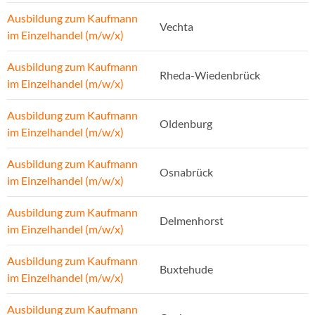
Ausbildung zum Kaufmann
Vechta
im Einzelhandel (m/w/x)
Ausbildung zum Kaufmann
Rheda-Wiedenbrück
im Einzelhandel (m/w/x)
Ausbildung zum Kaufmann
Oldenburg
im Einzelhandel (m/w/x)
Ausbildung zum Kaufmann
Osnabrück
im Einzelhandel (m/w/x)
Ausbildung zum Kaufmann
Delmenhorst
im Einzelhandel (m/w/x)
Ausbildung zum Kaufmann
Buxtehude
im Einzelhandel (m/w/x)
Ausbildung zum Kaufmann