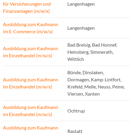
für Versicherungen und
Langenhagen
Finanzanlagen (m/w/x)
Ausbildung zum Kaufmann
Langenhagen
im E-Commerce (m/w/x)
Bad Breisig, Bad Honnef,
Ausbildung zum Kaufmann
Heinsberg, Simmerath,
im Einzelhandel (m/w/x)
Wittlich
Bünde, Dinslaken,
Ausbildung zum Kaufmann
Dormagen, Kamp-Lintfort,
im Einzelhandel (m/w/x)
Krefeld, Melle, Neuss, Peine,
Viersen, Xanten
Ausbildung zum Kaufmann
Ochtrup
im Einzelhandel (m/w/x)
Ausbildung zum Kaufmann
Rastatt