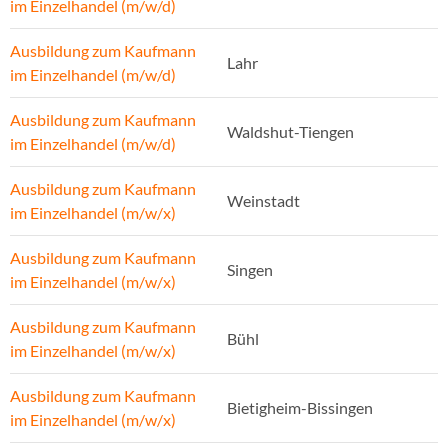
im Einzelhandel (m/w/d)
Ausbildung zum Kaufmann
Lahr
im Einzelhandel (m/w/d)
Ausbildung zum Kaufmann
Waldshut-Tiengen
im Einzelhandel (m/w/d)
Ausbildung zum Kaufmann
Weinstadt
im Einzelhandel (m/w/x)
Ausbildung zum Kaufmann
Singen
im Einzelhandel (m/w/x)
Ausbildung zum Kaufmann
Bühl
im Einzelhandel (m/w/x)
Ausbildung zum Kaufmann
Bietigheim-Bissingen
im Einzelhandel (m/w/x)