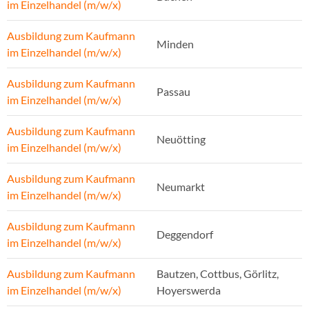
im Einzelhandel (m/w/x)
Ausbildung zum Kaufmann
Minden
im Einzelhandel (m/w/x)
Ausbildung zum Kaufmann
Passau
im Einzelhandel (m/w/x)
Ausbildung zum Kaufmann
Neuötting
im Einzelhandel (m/w/x)
Ausbildung zum Kaufmann
Neumarkt
im Einzelhandel (m/w/x)
Ausbildung zum Kaufmann
Deggendorf
im Einzelhandel (m/w/x)
Ausbildung zum Kaufmann
Bautzen, Cottbus, Görlitz,
im Einzelhandel (m/w/x)
Hoyerswerda