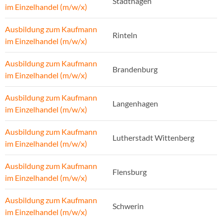
Stadthagen
im Einzelhandel (m/w/x)
Ausbildung zum Kaufmann
Rinteln
im Einzelhandel (m/w/x)
Ausbildung zum Kaufmann
Brandenburg
im Einzelhandel (m/w/x)
Ausbildung zum Kaufmann
Langenhagen
im Einzelhandel (m/w/x)
Ausbildung zum Kaufmann
Lutherstadt Wittenberg
im Einzelhandel (m/w/x)
Ausbildung zum Kaufmann
Flensburg
im Einzelhandel (m/w/x)
Ausbildung zum Kaufmann
Schwerin
im Einzelhandel (m/w/x)