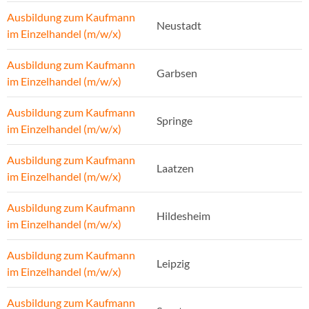
Ausbildung zum Kaufmann
Neustadt
im Einzelhandel (m/w/x)
Ausbildung zum Kaufmann
Garbsen
im Einzelhandel (m/w/x)
Ausbildung zum Kaufmann
Springe
im Einzelhandel (m/w/x)
Ausbildung zum Kaufmann
Laatzen
im Einzelhandel (m/w/x)
Ausbildung zum Kaufmann
Hildesheim
im Einzelhandel (m/w/x)
Ausbildung zum Kaufmann
Leipzig
im Einzelhandel (m/w/x)
Ausbildung zum Kaufmann