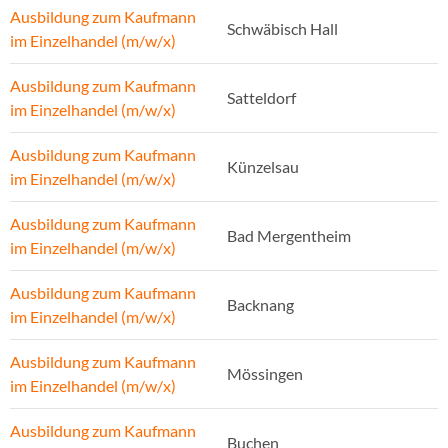
Ausbildung zum Kaufmann
Schwäbisch Hall
im Einzelhandel (m/w/x)
Ausbildung zum Kaufmann
Satteldorf
im Einzelhandel (m/w/x)
Ausbildung zum Kaufmann
Künzelsau
im Einzelhandel (m/w/x)
Ausbildung zum Kaufmann
Bad Mergentheim
im Einzelhandel (m/w/x)
Ausbildung zum Kaufmann
Backnang
im Einzelhandel (m/w/x)
Ausbildung zum Kaufmann
Mössingen
im Einzelhandel (m/w/x)
Ausbildung zum Kaufmann
Buchen