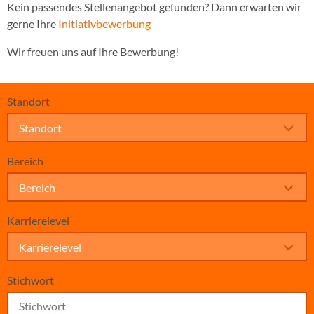
Kein passendes Stellenangebot gefunden? Dann erwarten wir
gerne Ihre
Initiativbewerbung
Wir freuen uns auf Ihre Bewerbung!
Standort
Standort
Bereich
Bereich
Karrierelevel
Karrierelevel
Stichwort