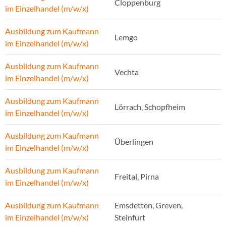
Cloppenburg
im Einzelhandel (m/w/x)
Ausbildung zum Kaufmann
Lemgo
im Einzelhandel (m/w/x)
Ausbildung zum Kaufmann
Vechta
im Einzelhandel (m/w/x)
Ausbildung zum Kaufmann
Lörrach, Schopfheim
im Einzelhandel (m/w/x)
Ausbildung zum Kaufmann
Überlingen
im Einzelhandel (m/w/x)
Ausbildung zum Kaufmann
Freital, Pirna
im Einzelhandel (m/w/x)
Ausbildung zum Kaufmann
Emsdetten, Greven,
im Einzelhandel (m/w/x)
Steinfurt