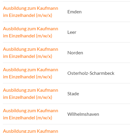
Ausbildung zum Kaufmann
Emden
im Einzelhandel (m/w/x)
Ausbildung zum Kaufmann
Leer
im Einzelhandel (m/w/x)
Ausbildung zum Kaufmann
Norden
im Einzelhandel (m/w/x)
Ausbildung zum Kaufmann
Osterholz-Scharmbeck
im Einzelhandel (m/w/x)
Ausbildung zum Kaufmann
Stade
im Einzelhandel (m/w/x)
Ausbildung zum Kaufmann
Wilhelmshaven
im Einzelhandel (m/w/x)
Ausbildung zum Kaufmann