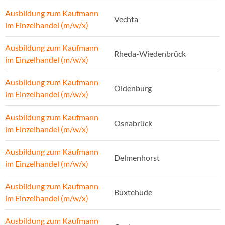
Ausbildung zum Kaufmann
Vechta
im Einzelhandel (m/w/x)
Ausbildung zum Kaufmann
Rheda-Wiedenbrück
im Einzelhandel (m/w/x)
Ausbildung zum Kaufmann
Oldenburg
im Einzelhandel (m/w/x)
Ausbildung zum Kaufmann
Osnabrück
im Einzelhandel (m/w/x)
Ausbildung zum Kaufmann
Delmenhorst
im Einzelhandel (m/w/x)
Ausbildung zum Kaufmann
Buxtehude
im Einzelhandel (m/w/x)
Ausbildung zum Kaufmann