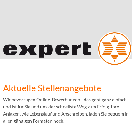
Aktuelle Stellenangebote
Wir bevorzugen Online-Bewerbungen - das geht ganz einfach
und ist für Sie und uns der schnellste Weg zum Erfolg. Ihre
Anlagen, wie Lebenslauf und Anschreiben, laden Sie bequem in
allen gängigen Formaten hoch.