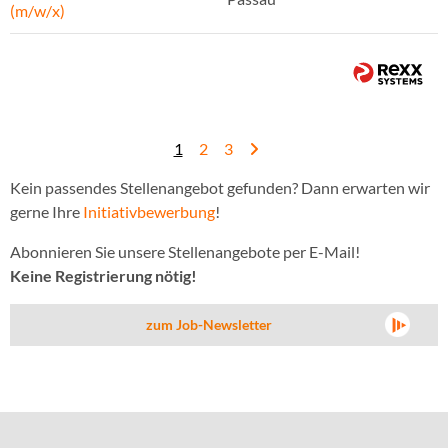
(m/w/x)
1
2
3
Kein passendes Stellenangebot gefunden? Dann erwarten wir
gerne Ihre
Initiativbewerbung
!
Abonnieren Sie unsere Stellenangebote per E-Mail!
Keine Registrierung nötig!
zum Job-Newsletter