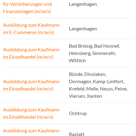
für Versicherungen und
Langenhagen
Finanzanlagen (m/w/x)
Ausbildung zum Kaufmann
Langenhagen
im E-Commerce (m/w/x)
Bad Breisig, Bad Honnef,
Ausbildung zum Kaufmann
Heinsberg, Simmerath,
im Einzelhandel (m/w/x)
Wittlich
Bünde, Dinslaken,
Ausbildung zum Kaufmann
Dormagen, Kamp-Lintfort,
im Einzelhandel (m/w/x)
Krefeld, Melle, Neuss, Peine,
Viersen, Xanten
Ausbildung zum Kaufmann
Ochtrup
im Einzelhandel (m/w/x)
Ausbildung zum Kaufmann
Rastatt