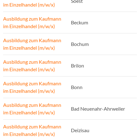
Soest
im Einzelhandel (m/w/x)
Ausbildung zum Kaufmann
Beckum
im Einzelhandel (m/w/x)
Ausbildung zum Kaufmann
Bochum
im Einzelhandel (m/w/x)
Ausbildung zum Kaufmann
Brilon
im Einzelhandel (m/w/x)
Ausbildung zum Kaufmann
Bonn
im Einzelhandel (m/w/x)
Ausbildung zum Kaufmann
Bad Neuenahr-Ahrweiler
im Einzelhandel (m/w/x)
Ausbildung zum Kaufmann
Deizisau
im Einzelhandel (m/w/x)