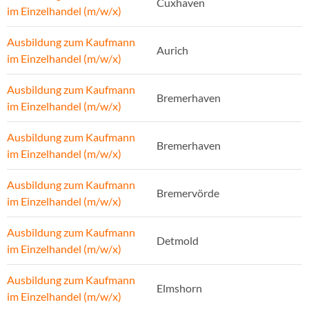
Cuxhaven
im Einzelhandel (m/w/x)
Ausbildung zum Kaufmann
Aurich
im Einzelhandel (m/w/x)
Ausbildung zum Kaufmann
Bremerhaven
im Einzelhandel (m/w/x)
Ausbildung zum Kaufmann
Bremerhaven
im Einzelhandel (m/w/x)
Ausbildung zum Kaufmann
Bremervörde
im Einzelhandel (m/w/x)
Ausbildung zum Kaufmann
Detmold
im Einzelhandel (m/w/x)
Ausbildung zum Kaufmann
Elmshorn
im Einzelhandel (m/w/x)