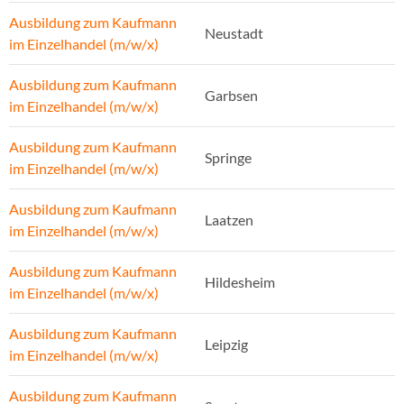
Ausbildung zum Kaufmann
Neustadt
im Einzelhandel (m/w/x)
Ausbildung zum Kaufmann
Garbsen
im Einzelhandel (m/w/x)
Ausbildung zum Kaufmann
Springe
im Einzelhandel (m/w/x)
Ausbildung zum Kaufmann
Laatzen
im Einzelhandel (m/w/x)
Ausbildung zum Kaufmann
Hildesheim
im Einzelhandel (m/w/x)
Ausbildung zum Kaufmann
Leipzig
im Einzelhandel (m/w/x)
Ausbildung zum Kaufmann