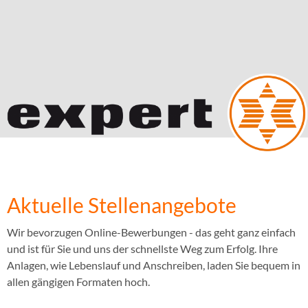
Aktuelle Stellenangebote
Wir bevorzugen Online-Bewerbungen - das geht ganz einfach
und ist für Sie und uns der schnellste Weg zum Erfolg. Ihre
Anlagen, wie Lebenslauf und Anschreiben, laden Sie bequem in
allen gängigen Formaten hoch.