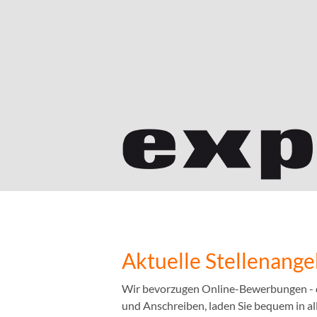
Aktuelle Stellenang
Wir bevorzugen Online-Bewerbungen - das
und Anschreiben, laden Sie bequem in a