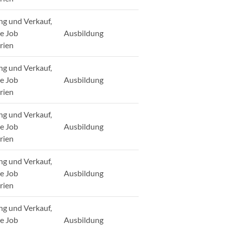
ng und Verkauf,
ge Job
Ausbildung
rien
ng und Verkauf,
ge Job
Ausbildung
rien
ng und Verkauf,
ge Job
Ausbildung
rien
ng und Verkauf,
ge Job
Ausbildung
rien
ng und Verkauf,
ge Job
Ausbildung