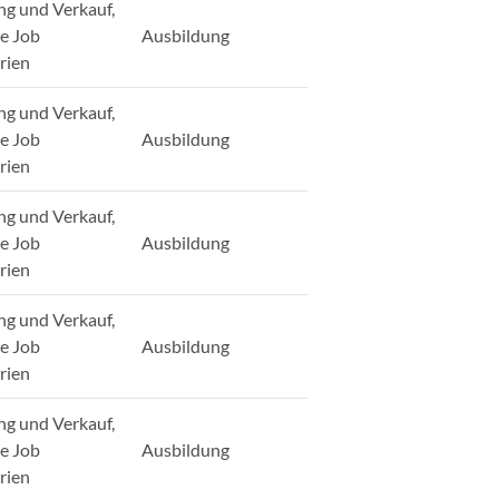
ng und Verkauf,
ge Job
Ausbildung
rien
ng und Verkauf,
ge Job
Ausbildung
rien
ng und Verkauf,
ge Job
Ausbildung
rien
ng und Verkauf,
ge Job
Ausbildung
rien
ng und Verkauf,
ge Job
Ausbildung
rien