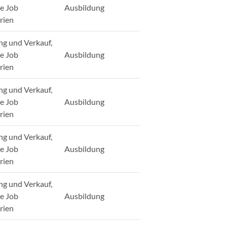
ge Job
Ausbildung
rien
ng und Verkauf,
ge Job
Ausbildung
rien
ng und Verkauf,
ge Job
Ausbildung
rien
ng und Verkauf,
ge Job
Ausbildung
rien
ng und Verkauf,
ge Job
Ausbildung
rien