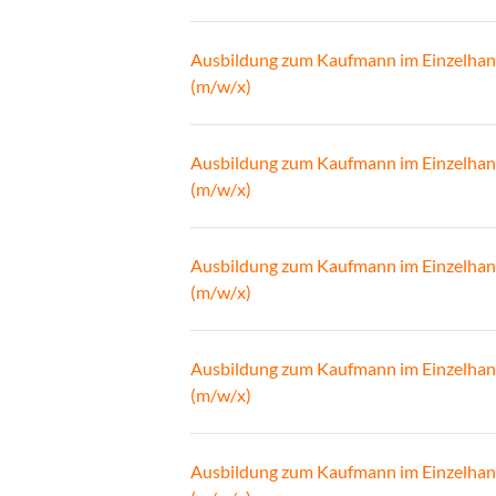
Ausbildung zum Kaufmann im Einzelhan
(m/w/x)
Ausbildung zum Kaufmann im Einzelhan
(m/w/x)
Ausbildung zum Kaufmann im Einzelhan
(m/w/x)
Ausbildung zum Kaufmann im Einzelhan
(m/w/x)
Ausbildung zum Kaufmann im Einzelhan