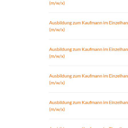
(m/w/x)
Ausbildung zum Kaufmann im Einzelhan
(m/w/x)
Ausbildung zum Kaufmann im Einzelhan
(m/w/x)
Ausbildung zum Kaufmann im Einzelhan
(m/w/x)
Ausbildung zum Kaufmann im Einzelhan
(m/w/x)