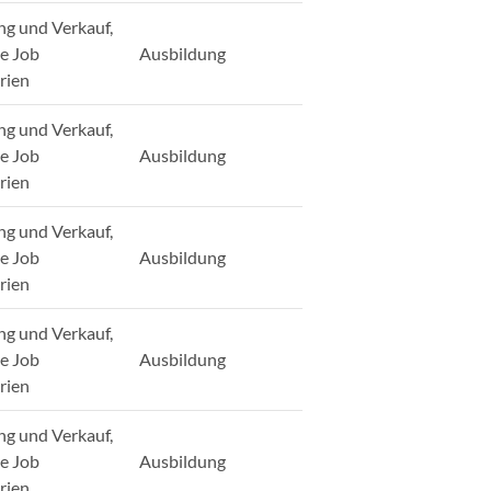
ng und Verkauf,
ge Job
Ausbildung
rien
ng und Verkauf,
ge Job
Ausbildung
rien
ng und Verkauf,
ge Job
Ausbildung
rien
ng und Verkauf,
ge Job
Ausbildung
rien
ng und Verkauf,
ge Job
Ausbildung
rien