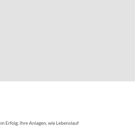
m Erfolg. Ihre Anlagen, wie Lebenslauf