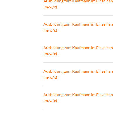
Ausbildung zum Kaufmann im Einzelhan
(m/w/x)
Ausbildung zum Kaufmann im Einzelhan
(m/w/x)
Ausbildung zum Kaufmann im Einzelhan
(m/w/x)
Ausbildung zum Kaufmann im Einzelhan
(m/w/x)
Ausbildung zum Kaufmann im Einzelhan
(m/w/x)