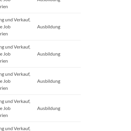
rien
ng und Verkauf,
ge Job
Ausbildung
rien
ng und Verkauf,
ge Job
Ausbildung
rien
ng und Verkauf,
ge Job
Ausbildung
rien
ng und Verkauf,
ge Job
Ausbildung
rien
ng und Verkauf,