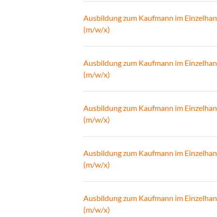
Ausbildung zum Kaufmann im Einzelhan
(m/w/x)
Ausbildung zum Kaufmann im Einzelhan
(m/w/x)
Ausbildung zum Kaufmann im Einzelhan
(m/w/x)
Ausbildung zum Kaufmann im Einzelhan
(m/w/x)
Ausbildung zum Kaufmann im Einzelhan
(m/w/x)