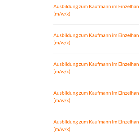
Ausbildung zum Kaufmann im Einzelhan
(m/w/x)
Ausbildung zum Kaufmann im Einzelhan
(m/w/x)
Ausbildung zum Kaufmann im Einzelhan
(m/w/x)
Ausbildung zum Kaufmann im Einzelhan
(m/w/x)
Ausbildung zum Kaufmann im Einzelhan
(m/w/x)