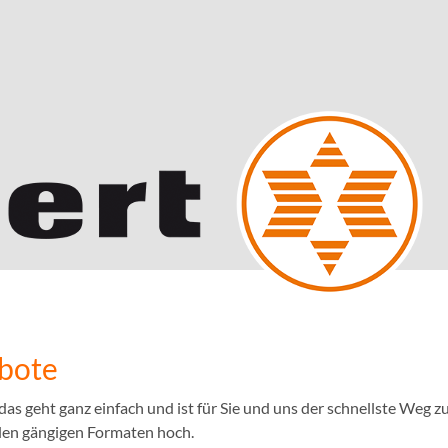
ebote
 geht ganz einfach und ist für Sie und uns der schnellste Weg zu
llen gängigen Formaten hoch.