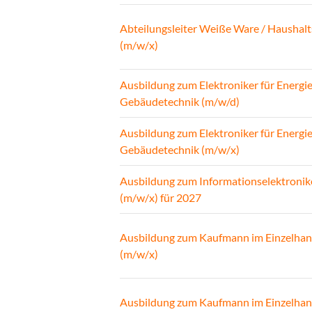
Abteilungsleiter Weiße Ware / Haushalt
(m/w/x)
Ausbildung zum Elektroniker für Energi
Gebäudetechnik (m/w/d)
Ausbildung zum Elektroniker für Energi
Gebäudetechnik (m/w/x)
Ausbildung zum Informationselektronik
(m/w/x) für 2027
Ausbildung zum Kaufmann im Einzelhan
(m/w/x)
Ausbildung zum Kaufmann im Einzelhan