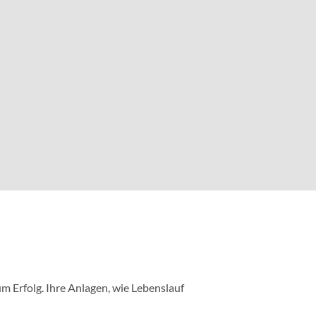
m Erfolg. Ihre Anlagen, wie Lebenslauf