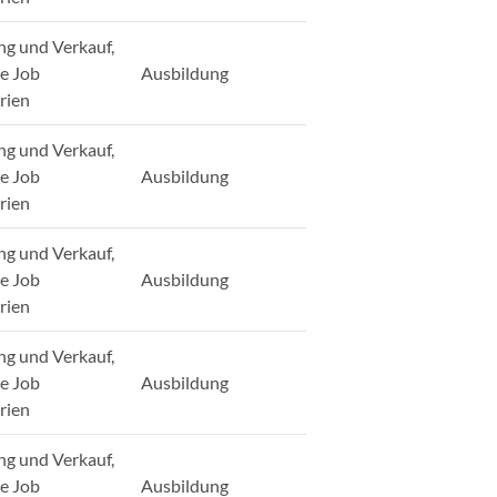
ng und Verkauf,
ge Job
Ausbildung
rien
ng und Verkauf,
ge Job
Ausbildung
rien
ng und Verkauf,
ge Job
Ausbildung
rien
ng und Verkauf,
ge Job
Ausbildung
rien
ng und Verkauf,
ge Job
Ausbildung