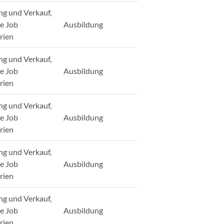
ng und Verkauf,
ge Job
Ausbildung
rien
ng und Verkauf,
ge Job
Ausbildung
rien
ng und Verkauf,
ge Job
Ausbildung
rien
ng und Verkauf,
ge Job
Ausbildung
rien
ng und Verkauf,
ge Job
Ausbildung
rien