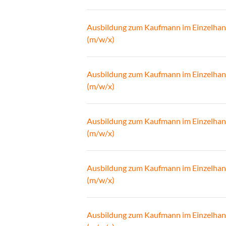
Ausbildung zum Kaufmann im Einzelhan
(m/w/x)
Ausbildung zum Kaufmann im Einzelhan
(m/w/x)
Ausbildung zum Kaufmann im Einzelhan
(m/w/x)
Ausbildung zum Kaufmann im Einzelhan
(m/w/x)
Ausbildung zum Kaufmann im Einzelhan