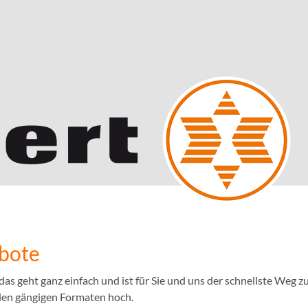
ebote
 geht ganz einfach und ist für Sie und uns der schnellste Weg zu
llen gängigen Formaten hoch.