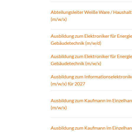
Abteilungsleiter Weiße Ware / Haushalt
(m/w/x)
Ausbildung zum Elektroniker für Energi
Gebäudetechnik (m/w/d)
Ausbildung zum Elektroniker für Energi
Gebäudetechnik (m/w/x)
Ausbildung zum Informationselektronik
(m/w/x) für 2027
Ausbildung zum Kaufmann im Einzelhan
(m/w/x)
Ausbildung zum Kaufmann im Einzelhan