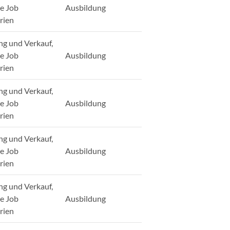
ge Job
Ausbildung
rien
ng und Verkauf,
ge Job
Ausbildung
rien
ng und Verkauf,
ge Job
Ausbildung
rien
ng und Verkauf,
ge Job
Ausbildung
rien
ng und Verkauf,
ge Job
Ausbildung
rien