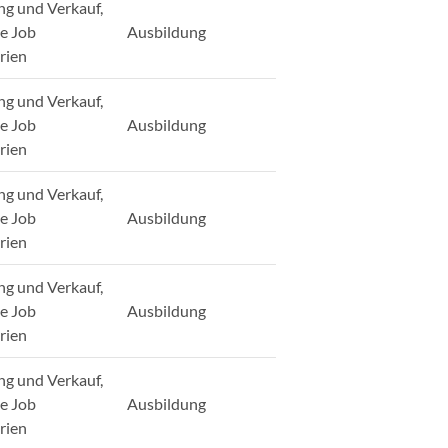
ng und Verkauf,
ge Job
Ausbildung
rien
ng und Verkauf,
ge Job
Ausbildung
rien
ng und Verkauf,
ge Job
Ausbildung
rien
ng und Verkauf,
ge Job
Ausbildung
rien
ng und Verkauf,
ge Job
Ausbildung
rien