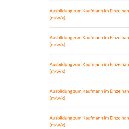
Ausbildung zum Kaufmann im Einzelhan
(m/w/x)
Ausbildung zum Kaufmann im Einzelhan
(m/w/x)
Ausbildung zum Kaufmann im Einzelhan
(m/w/x)
Ausbildung zum Kaufmann im Einzelhan
(m/w/x)
Ausbildung zum Kaufmann im Einzelhan
(m/w/x)