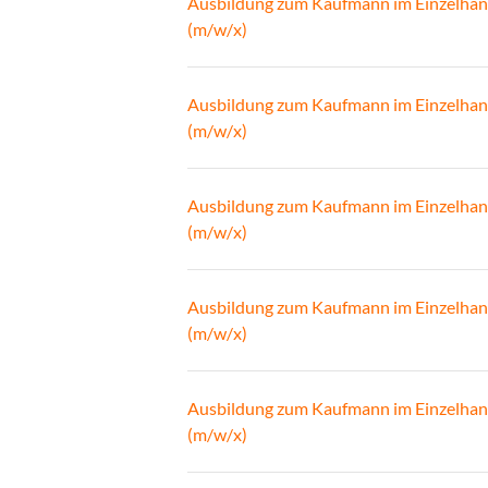
Ausbildung zum Kaufmann im Einzelhan
(m/w/x)
Ausbildung zum Kaufmann im Einzelhan
(m/w/x)
Ausbildung zum Kaufmann im Einzelhan
(m/w/x)
Ausbildung zum Kaufmann im Einzelhan
(m/w/x)
Ausbildung zum Kaufmann im Einzelhan
(m/w/x)