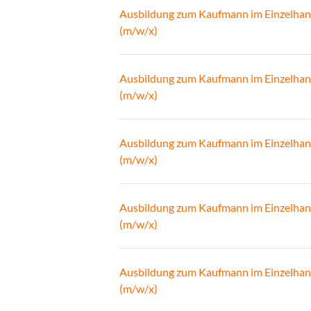
Ausbildung zum Kaufmann im Einzelhan
(m/w/x)
Ausbildung zum Kaufmann im Einzelhan
(m/w/x)
Ausbildung zum Kaufmann im Einzelhan
(m/w/x)
Ausbildung zum Kaufmann im Einzelhan
(m/w/x)
Ausbildung zum Kaufmann im Einzelhan
(m/w/x)