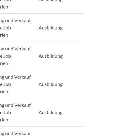
rien
ng und Verkauf,
ge Job
Ausbildung
rien
ng und Verkauf,
ge Job
Ausbildung
rien
ng und Verkauf,
ge Job
Ausbildung
rien
ng und Verkauf,
ge Job
Ausbildung
rien
ng und Verkauf,