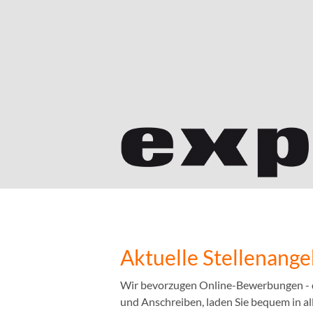
Aktuelle Stellenang
Wir bevorzugen Online-Bewerbungen - das
und Anschreiben, laden Sie bequem in a