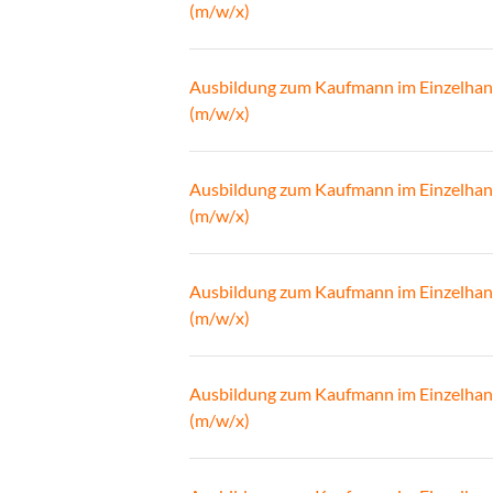
(m/w/x)
Ausbildung zum Kaufmann im Einzelhan
(m/w/x)
Ausbildung zum Kaufmann im Einzelhan
(m/w/x)
Ausbildung zum Kaufmann im Einzelhan
(m/w/x)
Ausbildung zum Kaufmann im Einzelhan
(m/w/x)